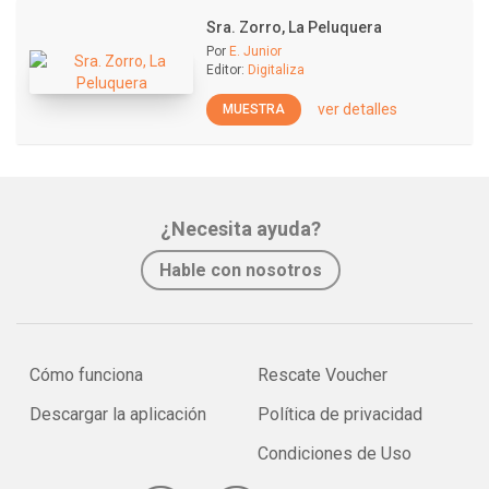
Sra. Zorro, La Peluquera
Por
E. Junior
Editor:
Digitaliza
ver detalles
MUESTRA
¿Necesita ayuda?
Hable con nosotros
Cómo funciona
Rescate Voucher
Descargar la aplicación
Política de privacidad
Condiciones de Uso