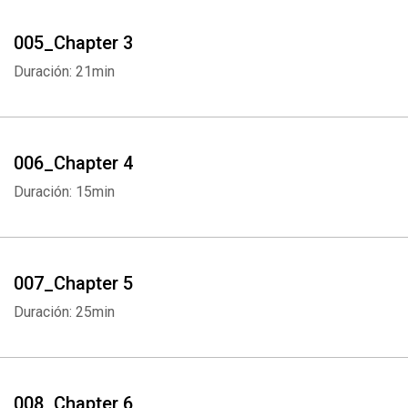
005_Chapter 3
Duración: 21min
006_Chapter 4
Duración: 15min
007_Chapter 5
Duración: 25min
008_Chapter 6