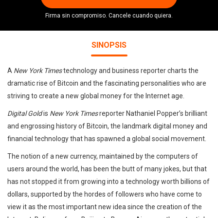
Firma sin compromiso. Cancele cuando quiera.
SINOPSIS
A
New York Times
technology and business reporter charts the
dramatic rise of Bitcoin and the fascinating personalities who are
striving to create a new global money for the Internet age.
Digital Gold
is
New York Times
reporter Nathaniel Popper’s brilliant
and engrossing history of Bitcoin, the landmark digital money and
financial technology that has spawned a global social movement.
The notion of a new currency, maintained by the computers of
users around the world, has been the butt of many jokes, but that
has not stopped it from growing into a technology worth billions of
dollars, supported by the hordes of followers who have come to
view it as the most important new idea since the creation of the