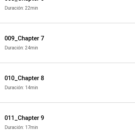
Duración: 22min
009_Chapter 7
Duración: 24min
010_Chapter 8
Duración: 14min
011_Chapter 9
Duración: 17min