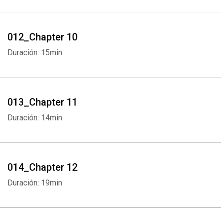
012_Chapter 10
Duración: 15min
013_Chapter 11
Whatsapp
Facebook
Twitter
E-mail
Duración: 14min
014_Chapter 12
Duración: 19min