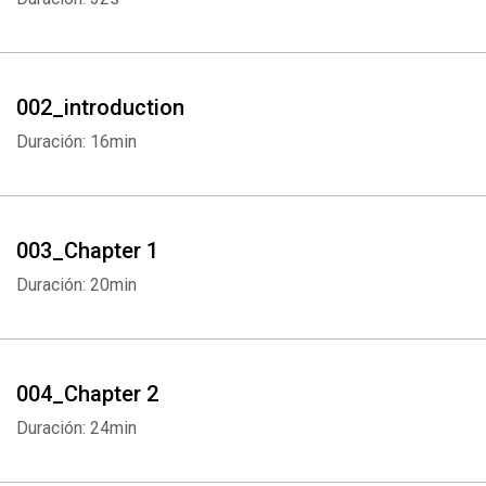
002_introduction
Duración: 16min
003_Chapter 1
Duración: 20min
004_Chapter 2
Duración: 24min