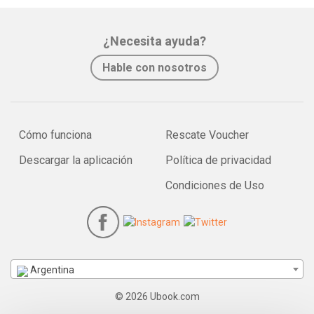
¿Necesita ayuda?
Hable con nosotros
Cómo funciona
Rescate Voucher
Descargar la aplicación
Política de privacidad
Condiciones de Uso
Argentina
© 2026 Ubook.com