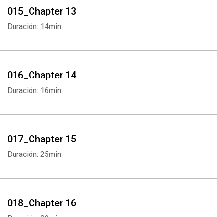
015_Chapter 13
Duración: 14min
016_Chapter 14
Duración: 16min
017_Chapter 15
Duración: 25min
018_Chapter 16