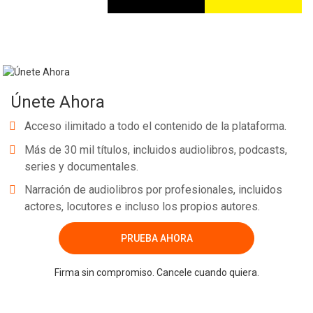
Únete Ahora
Acceso ilimitado a todo el contenido de la plataforma.
Más de 30 mil títulos, incluidos audiolibros, podcasts,
series y documentales.
Narración de audiolibros por profesionales, incluidos
actores, locutores e incluso los propios autores.
PRUEBA AHORA
Firma sin compromiso. Cancele cuando quiera.