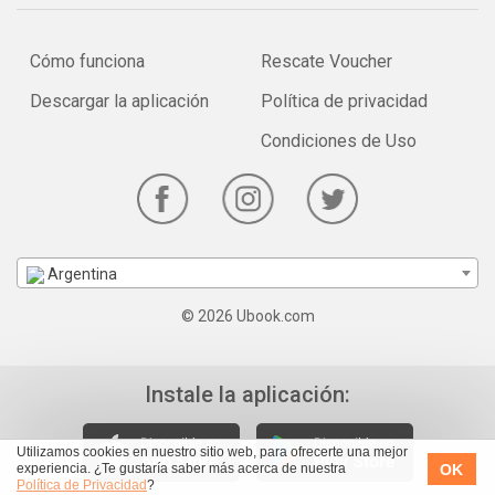
Cómo funciona
Rescate Voucher
Descargar la aplicación
Política de privacidad
Condiciones de Uso
Argentina
© 2026 Ubook.com
Instale la aplicación:
Utilizamos cookies en nuestro sitio web, para ofrecerte una mejor
OK
experiencia. ¿Te gustaría saber más acerca de nuestra
Política de Privacidad
?