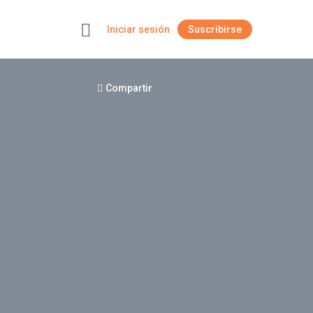
Iniciar sesión
Suscribirse
+
Compartir