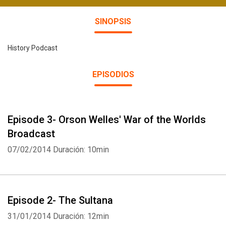
SINOPSIS
History Podcast
EPISODIOS
Episode 3- Orson Welles' War of the Worlds
Broadcast
07/02/2014
Duración: 10min
Episode 2- The Sultana
31/01/2014
Duración: 12min