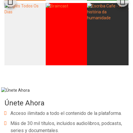
Whatsapp
Facebook
Twitter
E-mail
Únete Ahora
Acceso ilimitado a todo el contenido de la plataforma.
Más de 30 mil títulos, incluidos audiolibros, podcasts,
series y documentales.