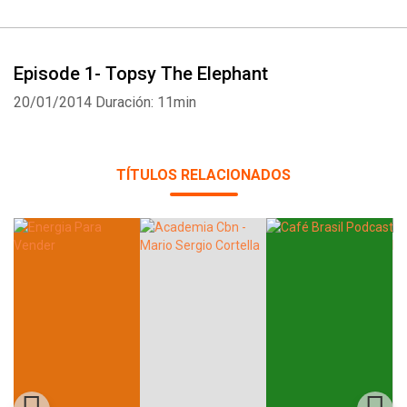
Episode 1- Topsy The Elephant
20/01/2014
Duración: 11min
TÍTULOS RELACIONADOS