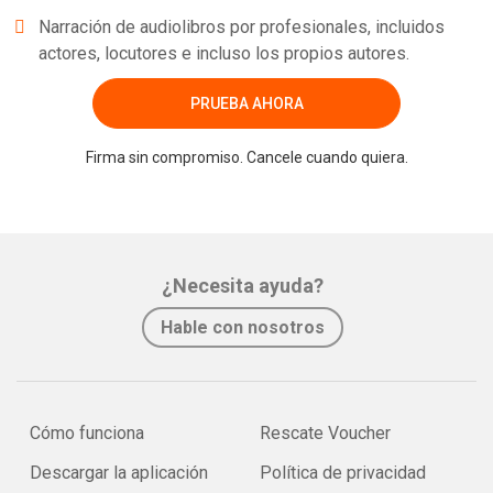
Narración de audiolibros por profesionales, incluidos
actores, locutores e incluso los propios autores.
PRUEBA AHORA
Firma sin compromiso. Cancele cuando quiera.
¿Necesita ayuda?
Hable con nosotros
Cómo funciona
Rescate Voucher
Descargar la aplicación
Política de privacidad