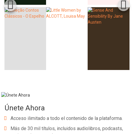
Únete Ahora
Acceso ilimitado a todo el contenido de la plataforma.
Más de 30 mil títulos, incluidos audiolibros, podcasts,