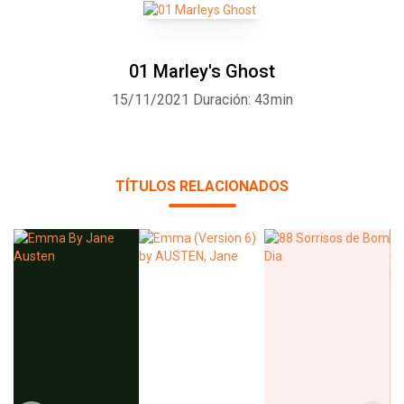
01 Marley's Ghost
15/11/2021
Duración: 43min
Whatsapp
Facebook
Twitter
E-mail
TÍTULOS RELACIONADOS