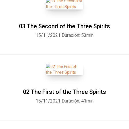
03 The Second of the Three Spirits
15/11/2021
Duración: 53min
02 The First of the Three Spirits
15/11/2021
Duración: 41min