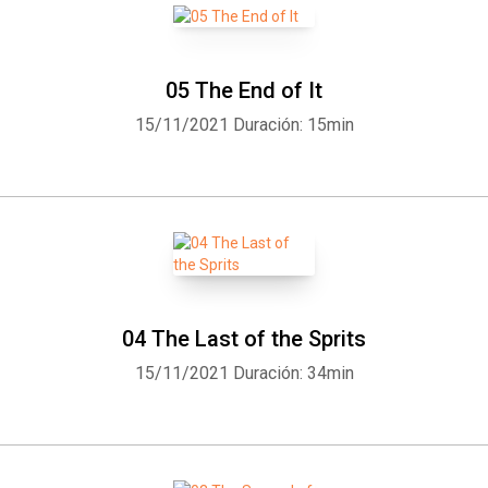
05 The End of It
15/11/2021
Duración: 15min
04 The Last of the Sprits
15/11/2021
Duración: 34min