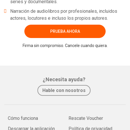
series y documentales.
Narración de audiolibros por profesionales, incluidos
actores, locutores e incluso los propios autores.
PRUEBA AHORA
Firma sin compromiso. Cancele cuando quiera.
¿Necesita ayuda?
Hable con nosotros
Cómo funciona
Rescate Voucher
Descargar la aplicación
Política de privacidad