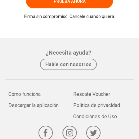
PRUEBA AHORA
Firma sin compromiso. Cancele cuando quiera.
¿Necesita ayuda?
Hable con nosotros
Cómo funciona
Rescate Voucher
Descargar la aplicación
Política de privacidad
Condiciones de Uso