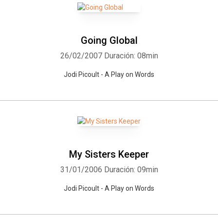
Going Global
26/02/2007
Duración: 08min
Jodi Picoult - A Play on Words
My Sisters Keeper
31/01/2006
Duración: 09min
Jodi Picoult - A Play on Words