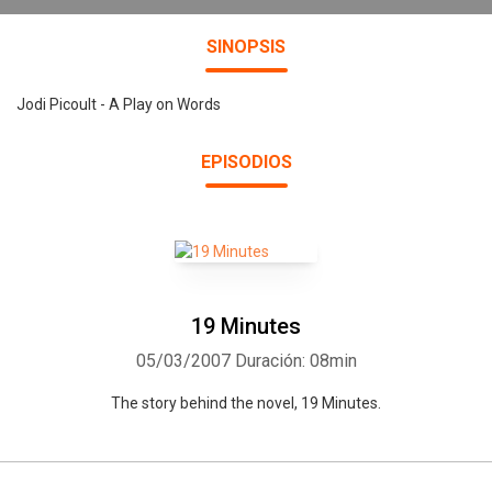
SINOPSIS
Jodi Picoult - A Play on Words
EPISODIOS
19 Minutes
05/03/2007
Duración: 08min
The story behind the novel, 19 Minutes.