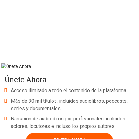
Únete Ahora
Acceso ilimitado a todo el contenido de la plataforma.
Más de 30 mil títulos, incluidos audiolibros, podcasts,
series y documentales.
Narración de audiolibros por profesionales, incluidos
actores, locutores e incluso los propios autores.