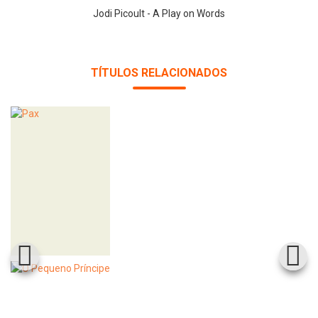
Jodi Picoult - A Play on Words
TÍTULOS RELACIONADOS