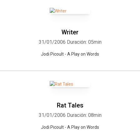
Writer
31/01/2006
Duración: 05min
Jodi Picoult - A Play on Words
Rat Tales
31/01/2006
Duración: 08min
Jodi Picoult - A Play on Words