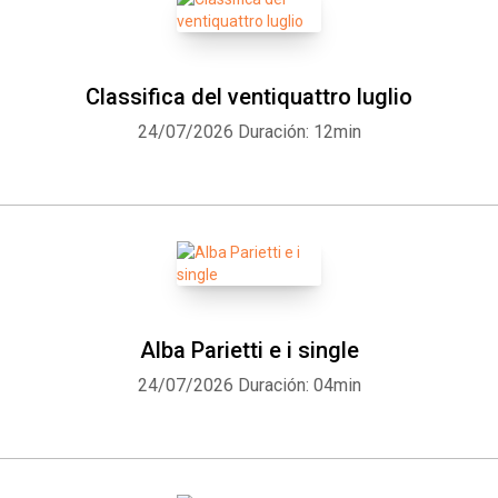
Classifica del ventiquattro luglio
24/07/2026
Duración: 12min
Alba Parietti e i single
24/07/2026
Duración: 04min