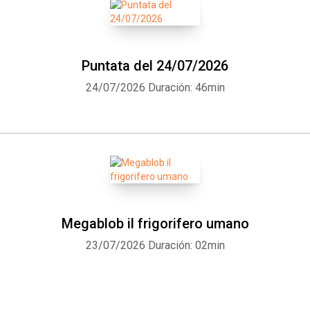
Puntata del 24/07/2026
24/07/2026
Duración: 46min
Megablob il frigorifero umano
23/07/2026
Duración: 02min