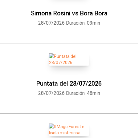
Simona Rosini vs Bora Bora
28/07/2026
Duración: 03min
Puntata del 28/07/2026
28/07/2026
Duración: 48min