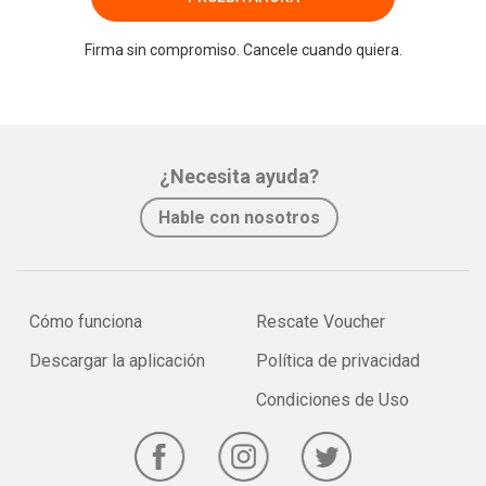
Firma sin compromiso. Cancele cuando quiera.
¿Necesita ayuda?
Hable con nosotros
Cómo funciona
Rescate Voucher
Descargar la aplicación
Política de privacidad
Condiciones de Uso