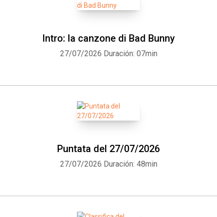
Intro: la canzone di Bad Bunny
27/07/2026
Duración: 07min
Puntata del 27/07/2026
27/07/2026
Duración: 48min