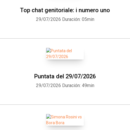
Top chat genitoriale: i numero uno
29/07/2026
Duración: 05min
Puntata del 29/07/2026
29/07/2026
Duración: 49min