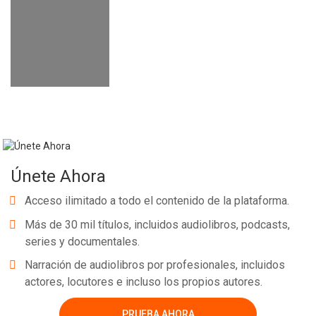
Únete Ahora
Acceso ilimitado a todo el contenido de la plataforma.
Más de 30 mil títulos, incluidos audiolibros, podcasts,
series y documentales.
Narración de audiolibros por profesionales, incluidos
actores, locutores e incluso los propios autores.
PRUEBA AHORA