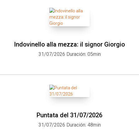
Indovinello alla mezza: il signor Giorgio
31/07/2026
Duración: 05min
Puntata del 31/07/2026
31/07/2026
Duración: 48min