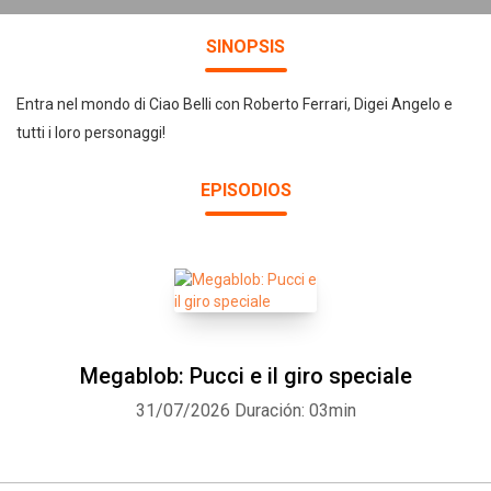
SINOPSIS
Entra nel mondo di Ciao Belli con Roberto Ferrari, Digei Angelo e
tutti i loro personaggi!
EPISODIOS
Megablob: Pucci e il giro speciale
31/07/2026
Duración: 03min