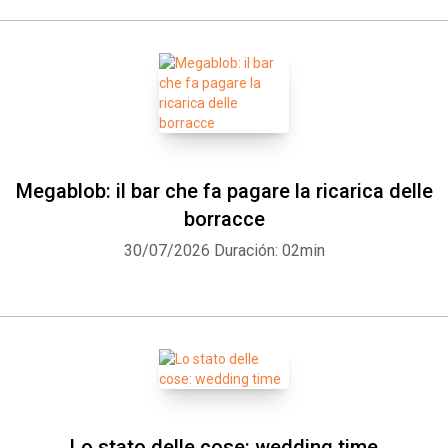
Megablob: il bar che fa pagare la ricarica delle
borracce
30/07/2026
Duración: 02min
Lo stato delle cose: wedding time