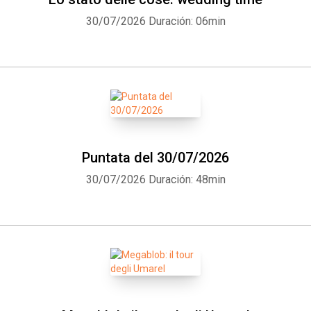
30/07/2026
Duración: 06min
Puntata del 30/07/2026
30/07/2026
Duración: 48min