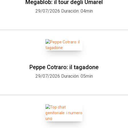
Megablob: il tour degli Umarel
29/07/2026
Duración: 04min
Peppe Cotraro: il tagadone
29/07/2026
Duración: 05min