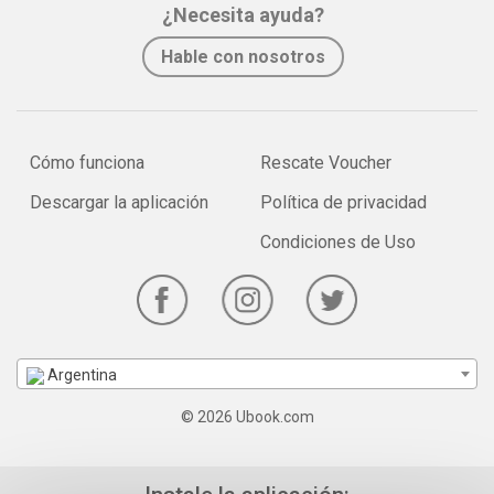
¿Necesita ayuda?
Hable con nosotros
Cómo funciona
Rescate Voucher
Descargar la aplicación
Política de privacidad
Condiciones de Uso
Argentina
© 2026 Ubook.com