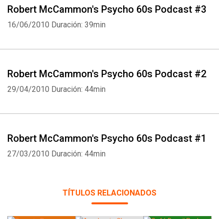
Robert McCammon's Psycho 60s Podcast #3
16/06/2010
Duración: 39min
Robert McCammon's Psycho 60s Podcast #2
29/04/2010
Duración: 44min
Robert McCammon's Psycho 60s Podcast #1
27/03/2010
Duración: 44min
TÍTULOS RELACIONADOS