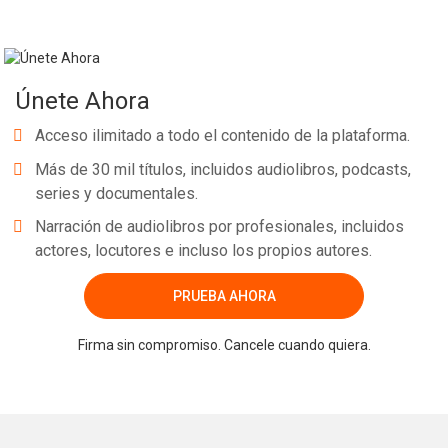
Únete Ahora
Acceso ilimitado a todo el contenido de la plataforma.
Más de 30 mil títulos, incluidos audiolibros, podcasts,
series y documentales.
Narración de audiolibros por profesionales, incluidos
actores, locutores e incluso los propios autores.
PRUEBA AHORA
Firma sin compromiso. Cancele cuando quiera.