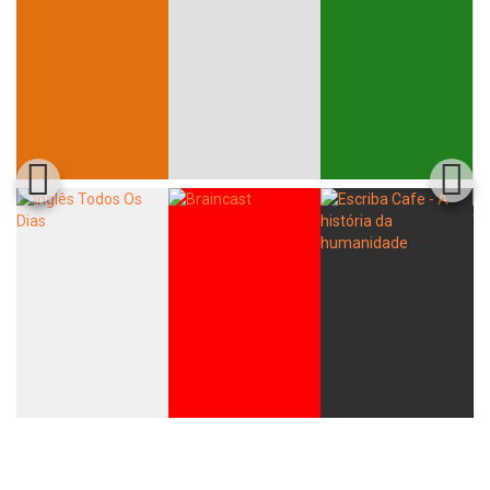
Whatsapp
Facebook
Twitter
E-mail