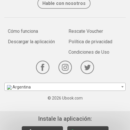
Hable con nosotros
Cómo funciona
Rescate Voucher
Descargar la aplicación
Política de privacidad
Condiciones de Uso
Argentina
© 2026 Ubook.com
Instale la aplicación: