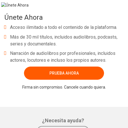
Únete Ahora
Acceso ilimitado a todo el contenido de la plataforma.
Más de 30 mil títulos, incluidos audiolibros, podcasts,
series y documentales.
Narración de audiolibros por profesionales, incluidos
actores, locutores e incluso los propios autores.
PRUEBA AHORA
Firma sin compromiso. Cancele cuando quiera.
¿Necesita ayuda?