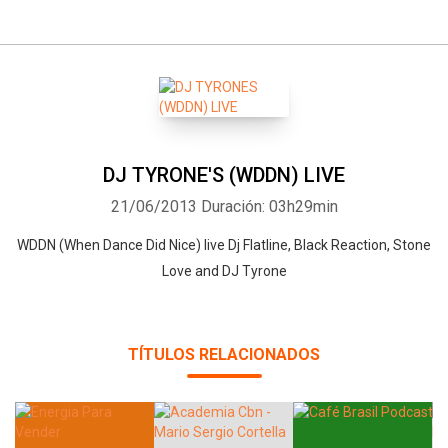
DJ TYRONE'S (WDDN) LIVE
21/06/2013
Duración: 03h29min
WDDN (When Dance Did Nice) live Dj Flatline, Black Reaction, Stone
Love and DJ Tyrone
TÍTULOS RELACIONADOS