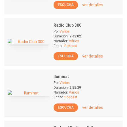
ver detalles
ESCUCHA
Radio Club 300
Por
Vários
Duración:
9:42:02
Narrador:
Vários
Editor:
Podcast
ver detalles
ESCUCHA
Iluminat
Por
Vários
Duración:
2:55:39
Narrador:
Vários
Editor:
Podcast
ver detalles
ESCUCHA