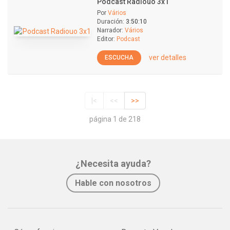
Podcast Radiouo 3x1
Por
Vários
Duración:
3:50:10
Narrador:
Vários
Editor:
Podcast
ver detalles
ESCUCHA
|<
<<
>>
página 1 de 218
¿Necesita ayuda?
Hable con nosotros