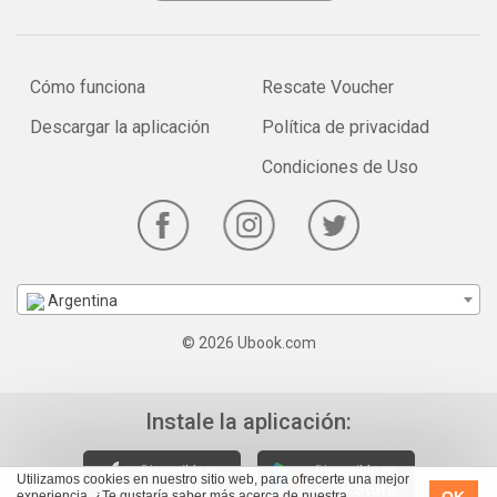
Cómo funciona
Rescate Voucher
Descargar la aplicación
Política de privacidad
Condiciones de Uso
Argentina
© 2026 Ubook.com
Instale la aplicación:
Utilizamos cookies en nuestro sitio web, para ofrecerte una mejor
OK
experiencia. ¿Te gustaría saber más acerca de nuestra