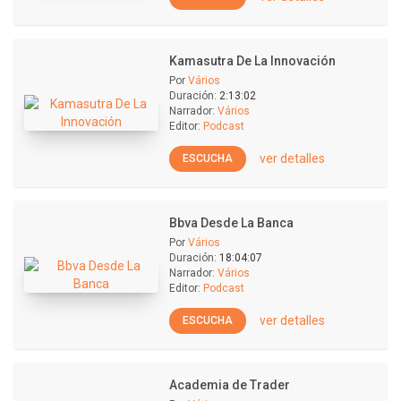
Kamasutra De La Innovación
Por
Vários
Duración:
2:13:02
Narrador:
Vários
Editor:
Podcast
ver detalles
ESCUCHA
Bbva Desde La Banca
Por
Vários
Duración:
18:04:07
Narrador:
Vários
Editor:
Podcast
ver detalles
ESCUCHA
Academia de Trader