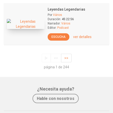
Leyendas Legendarias
Por
Vários
Duración:
45:22:56
Narrador:
Vários
Editor:
Podcast
ver detalles
ESCUCHA
|<
<<
>>
página 1 de 244
¿Necesita ayuda?
Hable con nosotros