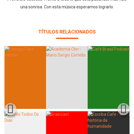
una sonrisa. Con esta música esperamos lograrlo.
TÍTULOS RELACIONADOS