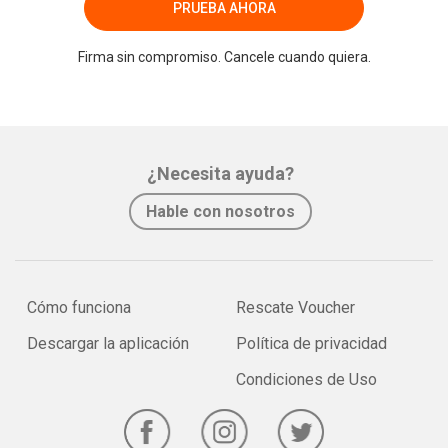
PRUEBA AHORA
Firma sin compromiso. Cancele cuando quiera.
¿Necesita ayuda?
Hable con nosotros
Cómo funciona
Rescate Voucher
Descargar la aplicación
Política de privacidad
Condiciones de Uso