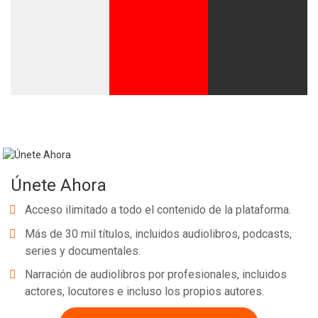
Whatsapp
Facebook
Twitter
E-mail
Únete Ahora
Acceso ilimitado a todo el contenido de la plataforma.
Más de 30 mil títulos, incluidos audiolibros, podcasts,
series y documentales.
Narración de audiolibros por profesionales, incluidos
actores, locutores e incluso los propios autores.