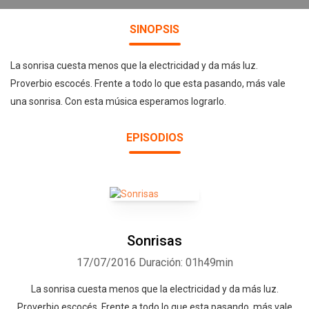
SINOPSIS
La sonrisa cuesta menos que la electricidad y da más luz.
Proverbio escocés. Frente a todo lo que esta pasando, más vale
una sonrisa. Con esta música esperamos lograrlo.
EPISODIOS
Sonrisas
17/07/2016
Duración: 01h49min
La sonrisa cuesta menos que la electricidad y da más luz.
Proverbio escocés. Frente a todo lo que esta pasando, más vale