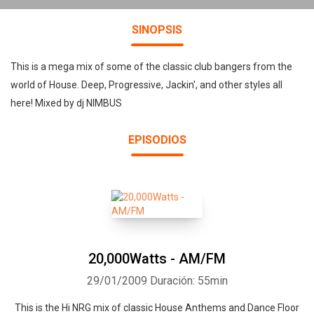
SINOPSIS
This is a mega mix of some of the classic club bangers from the
world of House. Deep, Progressive, Jackin', and other styles all
here! Mixed by dj NIMBUS
EPISODIOS
20,000Watts - AM/FM
29/01/2009
Duración: 55min
This is the Hi NRG mix of classic House Anthems and Dance Floor