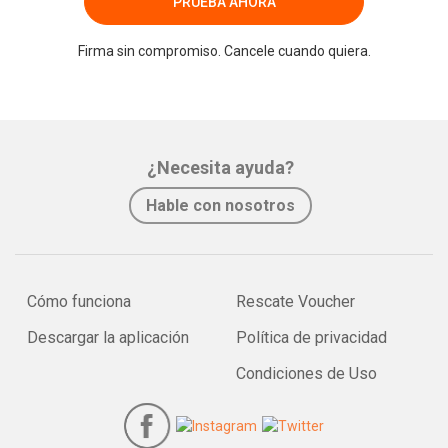
PRUEBA AHORA
Firma sin compromiso. Cancele cuando quiera.
¿Necesita ayuda?
Hable con nosotros
Cómo funciona
Rescate Voucher
Descargar la aplicación
Política de privacidad
Condiciones de Uso