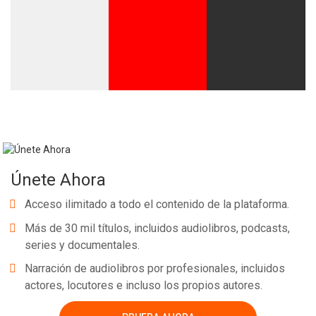
Whatsapp
Facebook
Twitter
E-mail
Únete Ahora
Acceso ilimitado a todo el contenido de la plataforma.
Más de 30 mil títulos, incluidos audiolibros, podcasts,
series y documentales.
Narración de audiolibros por profesionales, incluidos
actores, locutores e incluso los propios autores.