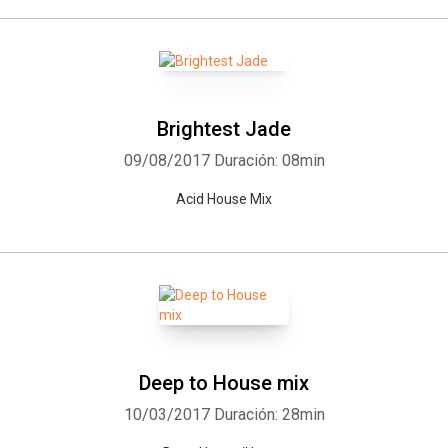
Brightest Jade
09/08/2017
Duración: 08min
Acid House Mix
Deep to House mix
10/03/2017
Duración: 28min