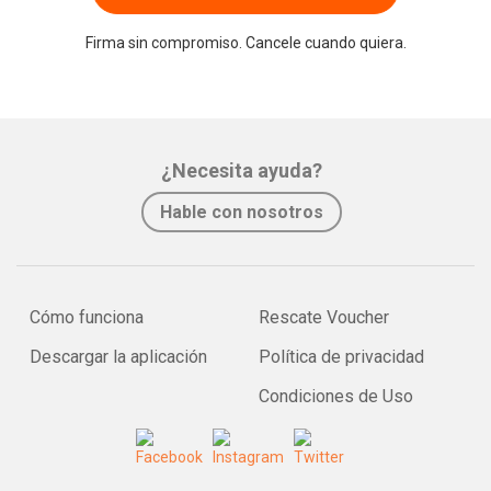
Firma sin compromiso. Cancele cuando quiera.
¿Necesita ayuda?
Hable con nosotros
Cómo funciona
Rescate Voucher
Descargar la aplicación
Política de privacidad
Condiciones de Uso