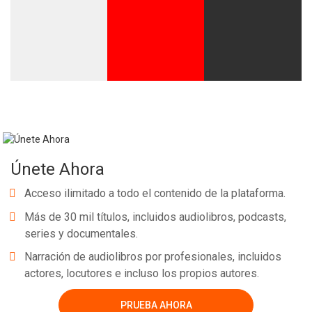
Únete Ahora
Acceso ilimitado a todo el contenido de la plataforma.
Más de 30 mil títulos, incluidos audiolibros, podcasts,
series y documentales.
Narración de audiolibros por profesionales, incluidos
actores, locutores e incluso los propios autores.
PRUEBA AHORA