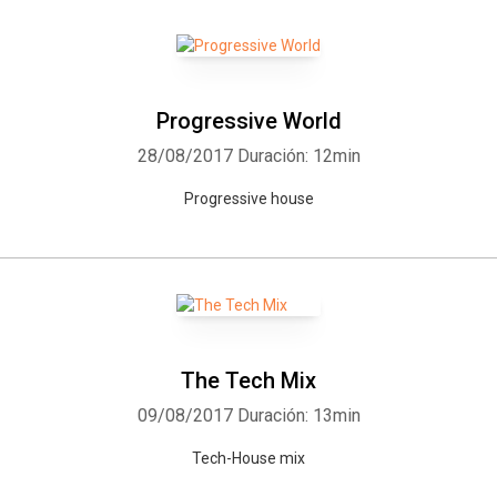
Progressive World
28/08/2017
Duración: 12min
Progressive house
The Tech Mix
09/08/2017
Duración: 13min
Tech-House mix