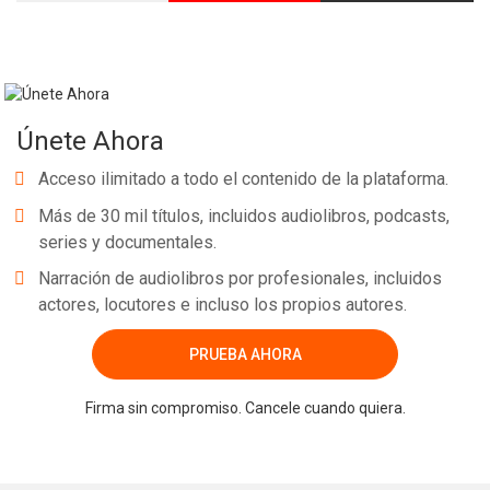
Únete Ahora
Acceso ilimitado a todo el contenido de la plataforma.
Más de 30 mil títulos, incluidos audiolibros, podcasts,
series y documentales.
Narración de audiolibros por profesionales, incluidos
actores, locutores e incluso los propios autores.
PRUEBA AHORA
Firma sin compromiso. Cancele cuando quiera.