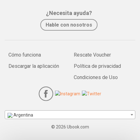
¿Necesita ayuda?
Hable con nosotros
Cómo funciona
Rescate Voucher
Descargar la aplicación
Política de privacidad
Condiciones de Uso
Argentina
© 2026 Ubook.com