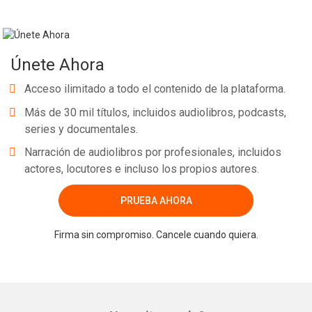
Únete Ahora
Acceso ilimitado a todo el contenido de la plataforma.
Más de 30 mil títulos, incluidos audiolibros, podcasts,
series y documentales.
Narración de audiolibros por profesionales, incluidos
actores, locutores e incluso los propios autores.
PRUEBA AHORA
Firma sin compromiso. Cancele cuando quiera.