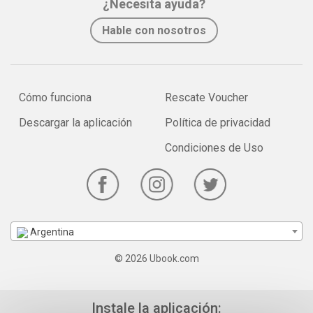
¿Necesita ayuda?
Hable con nosotros
Cómo funciona
Rescate Voucher
Descargar la aplicación
Política de privacidad
Condiciones de Uso
Argentina
© 2026 Ubook.com
Instale la aplicación: