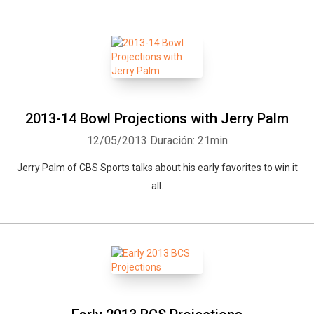
2013-14 Bowl Projections with Jerry Palm
12/05/2013
Duración: 21min
Jerry Palm of CBS Sports talks about his early favorites to win it
all.