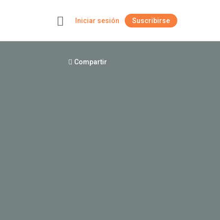
Iniciar sesión
Suscribirse
+
Compartir