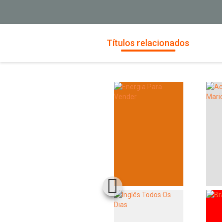
Títulos relacionados