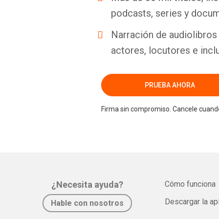
podcasts, series y docum
Narración de audiolibros 
actores, locutores e incl
PRUEBA AHORA
Firma sin compromiso. Cancele cuando
¿Necesita ayuda?
Cómo funciona
Descargar la ap
Hable con nosotros