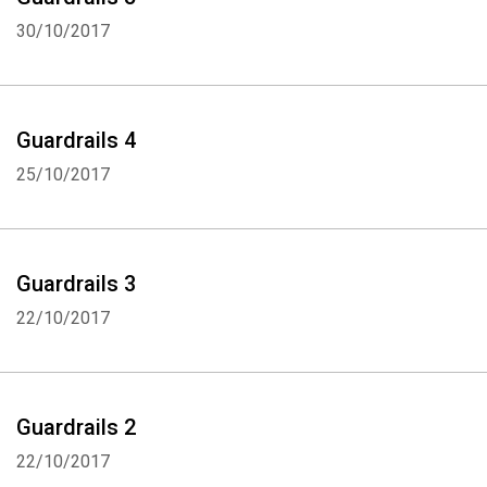
30/10/2017
Guardrails 4
25/10/2017
Guardrails 3
22/10/2017
Guardrails 2
22/10/2017