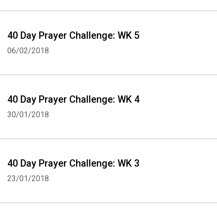
40 Day Prayer Challenge: WK 5
06/02/2018
40 Day Prayer Challenge: WK 4
30/01/2018
40 Day Prayer Challenge: WK 3
23/01/2018