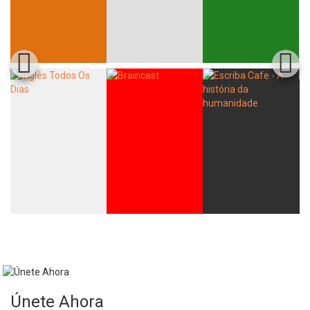
Únete Ahora