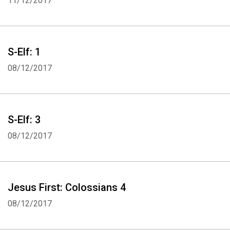
11/12/2017
S-Elf: 1
08/12/2017
S-Elf: 3
08/12/2017
Jesus First: Colossians 4
08/12/2017