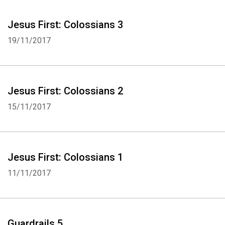
Jesus First: Colossians 3
19/11/2017
Jesus First: Colossians 2
15/11/2017
Jesus First: Colossians 1
11/11/2017
Whatsapp
Facebook
Twitter
E-mail
Guardrails 5