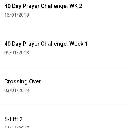
40 Day Prayer Challenge: WK 2
16/01/2018
40 Day Prayer Challenge: Week 1
09/01/2018
Crossing Over
03/01/2018
S-Elf: 2