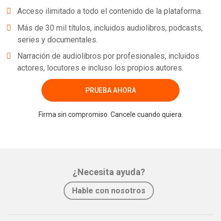
Acceso ilimitado a todo el contenido de la plataforma.
Más de 30 mil títulos, incluidos audiolibros, podcasts,
series y documentales.
Narración de audiolibros por profesionales, incluidos
actores, locutores e incluso los propios autores.
PRUEBA AHORA
Firma sin compromiso. Cancele cuando quiera.
¿Necesita ayuda?
Hable con nosotros