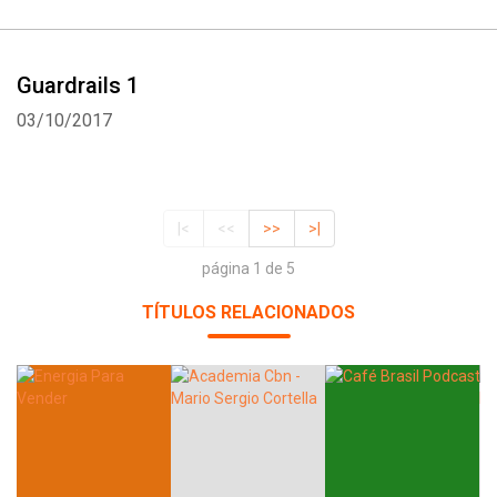
Guardrails 1
03/10/2017
|<
<<
>>
>|
página 1 de 5
TÍTULOS RELACIONADOS