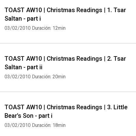
TOAST AW10 | Christmas Readings | 1. Tsar
Saltan - part i
03/02/2010
Duración: 12min
TOAST AW10 | Christmas Readings | 2. Tsar
Saltan - part ii
03/02/2010
Duración: 20min
TOAST AW10 | Christmas Readings | 3. Little
Bear's Son - part i
03/02/2010
Duración: 18min