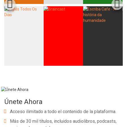
Únete Ahora
Acceso ilimitado a todo el contenido de la plataforma.
Más de 30 mil títulos, incluidos audiolibros, podcasts,