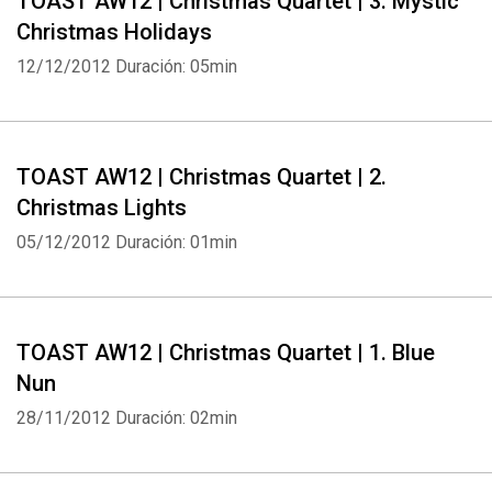
TOAST AW12 | Christmas Quartet | 3. Mystic
Christmas Holidays
12/12/2012
Duración: 05min
TOAST AW12 | Christmas Quartet | 2.
Christmas Lights
05/12/2012
Duración: 01min
TOAST AW12 | Christmas Quartet | 1. Blue
Nun
28/11/2012
Duración: 02min