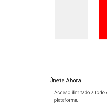
Únete Ahora
Acceso ilimitado a todo 
plataforma.