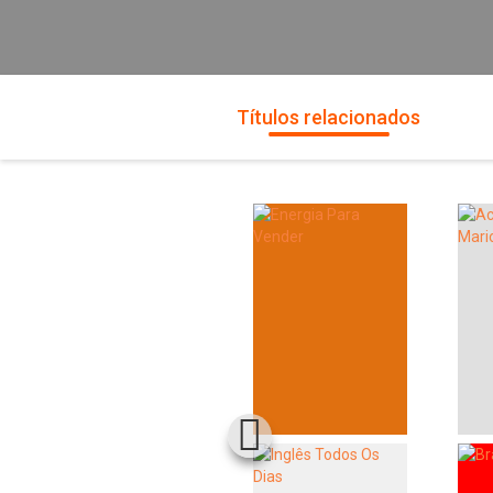
Títulos relacionados