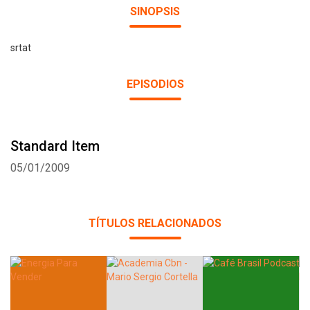
SINOPSIS
srtat
EPISODIOS
Standard Item
05/01/2009
TÍTULOS RELACIONADOS