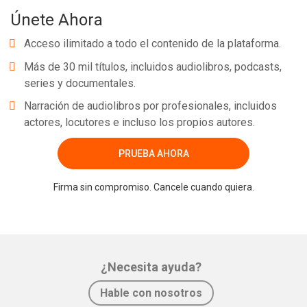
Únete Ahora
Acceso ilimitado a todo el contenido de la plataforma.
Más de 30 mil títulos, incluidos audiolibros, podcasts,
series y documentales.
Narración de audiolibros por profesionales, incluidos
actores, locutores e incluso los propios autores.
PRUEBA AHORA
Firma sin compromiso. Cancele cuando quiera.
¿Necesita ayuda?
Hable con nosotros