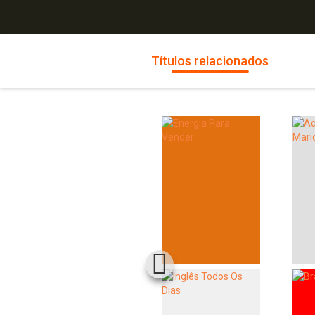
Títulos relacionados