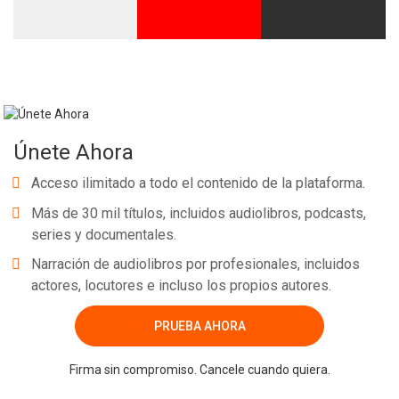
Únete Ahora
Acceso ilimitado a todo el contenido de la plataforma.
Más de 30 mil títulos, incluidos audiolibros, podcasts,
series y documentales.
Narración de audiolibros por profesionales, incluidos
actores, locutores e incluso los propios autores.
PRUEBA AHORA
Firma sin compromiso. Cancele cuando quiera.