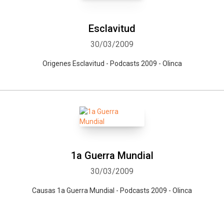
Esclavitud
30/03/2009
Origenes Esclavitud - Podcasts 2009 - Olinca
1a Guerra Mundial
30/03/2009
Causas 1a Guerra Mundial - Podcasts 2009 - Olinca