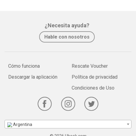
¿Necesita ayuda?
Hable con nosotros
Cómo funciona
Rescate Voucher
Descargar la aplicación
Política de privacidad
Condiciones de Uso
Argentina