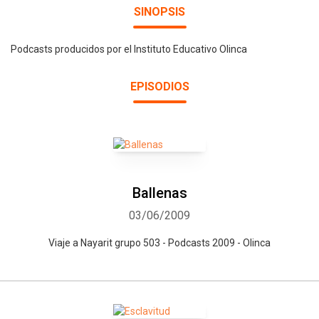
SINOPSIS
Podcasts producidos por el Instituto Educativo Olinca
EPISODIOS
Ballenas
03/06/2009
Viaje a Nayarit grupo 503 - Podcasts 2009 - Olinca