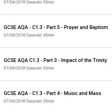
07/04/2018
Duración: 05min
GCSE AQA - C1.3 - Part 5 - Prayer and Baptism
07/04/2018
Duración: 05min
GCSE AQA C1.3 - Part 3 - Impact of the Trinity
07/04/2018
Duración: 05min
GCSE AQA - C1.3 - Part 4 - Music and Mass
07/04/2018
Duración: 05min