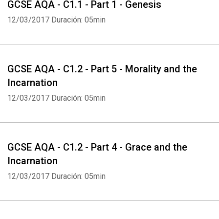
GCSE AQA - C1.1 - Part 1 - Genesis
12/03/2017
Duración: 05min
GCSE AQA - C1.2 - Part 5 - Morality and the
Incarnation
12/03/2017
Duración: 05min
GCSE AQA - C1.2 - Part 4 - Grace and the
Incarnation
12/03/2017
Duración: 05min