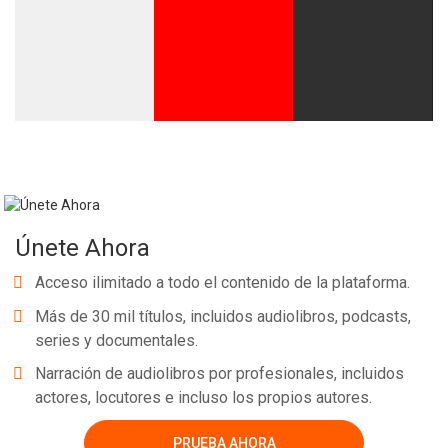
Únete Ahora
Acceso ilimitado a todo el contenido de la plataforma.
Más de 30 mil títulos, incluidos audiolibros, podcasts,
series y documentales.
Narración de audiolibros por profesionales, incluidos
actores, locutores e incluso los propios autores.
PRUEBA AHORA