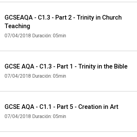
GCSEAQA - C1.3 - Part 2 - Trinity in Church
Teaching
07/04/2018
Duración: 05min
GCSE AQA - C1.3 - Part 1 - Trinity in the Bible
07/04/2018
Duración: 05min
GCSE AQA - C1.1 - Part 5 - Creation in Art
07/04/2018
Duración: 05min