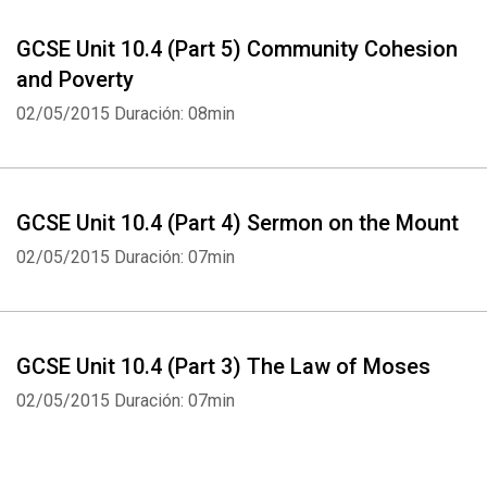
GCSE Unit 10.4 (Part 5) Community Cohesion
and Poverty
02/05/2015
Duración: 08min
GCSE Unit 10.4 (Part 4) Sermon on the Mount
02/05/2015
Duración: 07min
GCSE Unit 10.4 (Part 3) The Law of Moses
02/05/2015
Duración: 07min