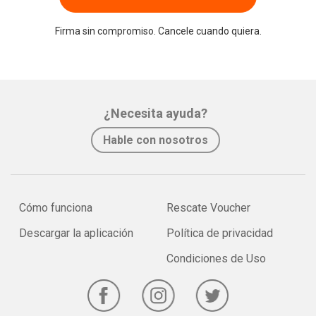
Firma sin compromiso. Cancele cuando quiera.
¿Necesita ayuda?
Hable con nosotros
Cómo funciona
Rescate Voucher
Descargar la aplicación
Política de privacidad
Condiciones de Uso