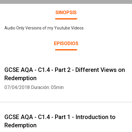
SINOPSIS
Audio Only Versions of my Youtube Videos
EPISODIOS
GCSE AQA - C1.4 - Part 2 - Different Views on
Redemption
07/04/2018
Duración: 05min
GCSE AQA - C1.4 - Part 1 - Introduction to
Redemption