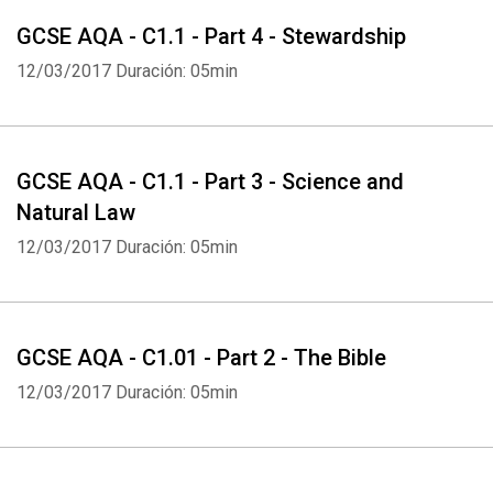
GCSE AQA - C1.1 - Part 4 - Stewardship
12/03/2017
Duración: 05min
GCSE AQA - C1.1 - Part 3 - Science and
Natural Law
12/03/2017
Duración: 05min
GCSE AQA - C1.01 - Part 2 - The Bible
12/03/2017
Duración: 05min