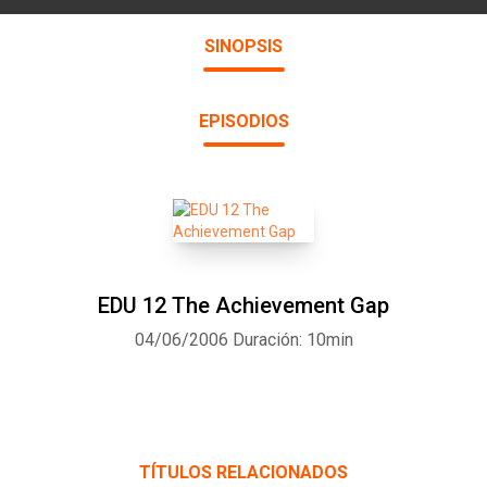
SINOPSIS
EPISODIOS
EDU 12 The Achievement Gap
04/06/2006
Duración: 10min
TÍTULOS RELACIONADOS