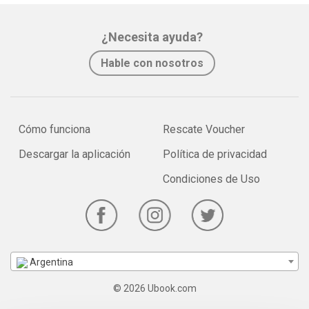
¿Necesita ayuda?
Hable con nosotros
Cómo funciona
Rescate Voucher
Descargar la aplicación
Política de privacidad
Condiciones de Uso
Argentina
© 2026 Ubook.com