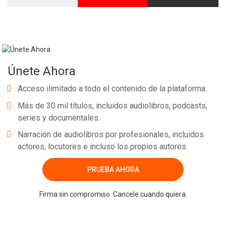
Whatsapp
Facebook
Twitter
E-mail
Únete Ahora
Acceso ilimitado a todo el contenido de la plataforma.
Más de 30 mil títulos, incluidos audiolibros, podcasts,
series y documentales.
Narración de audiolibros por profesionales, incluidos
actores, locutores e incluso los propios autores.
PRUEBA AHORA
Firma sin compromiso. Cancele cuando quiera.