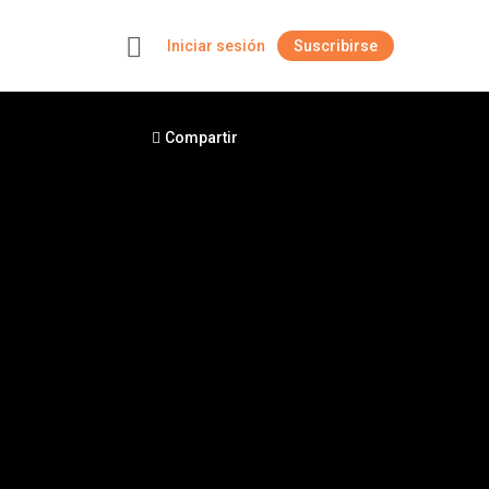
Iniciar sesión
Suscribirse
+
Compartir