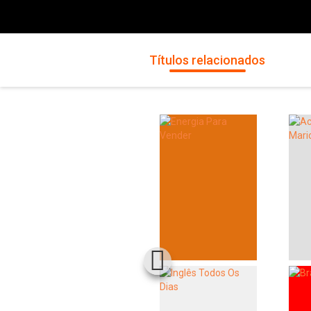
Títulos relacionados