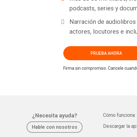
podcasts, series y docum
Narración de audiolibros 
actores, locutores e incl
PRUEBA AHORA
Firma sin compromiso. Cancele cuando
¿Necesita ayuda?
Cómo funciona
Descargar la ap
Hable con nosotros