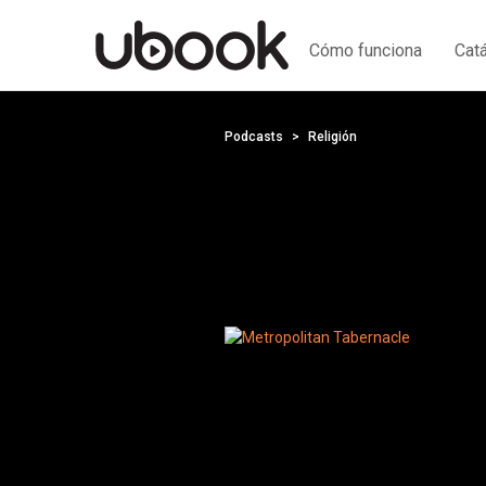
Cómo funciona
Cat
Podcasts
Religión