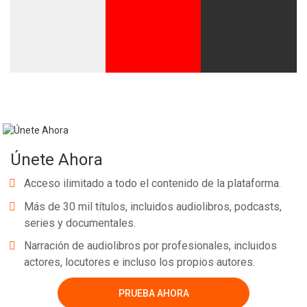
Únete Ahora
Acceso ilimitado a todo el contenido de la plataforma.
Más de 30 mil títulos, incluidos audiolibros, podcasts,
series y documentales.
Narración de audiolibros por profesionales, incluidos
actores, locutores e incluso los propios autores.
PRUEBA AHORA