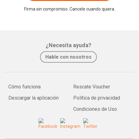
Firma sin compromiso. Cancele cuando quiera.
¿Necesita ayuda?
Hable con nosotros
Cómo funciona
Rescate Voucher
Descargar la aplicación
Política de privacidad
Condiciones de Uso