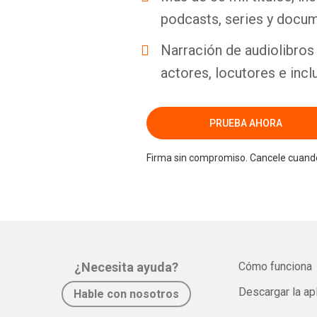
podcasts, series y docum
Narración de audiolibros 
actores, locutores e incl
PRUEBA AHORA
Firma sin compromiso. Cancele cuando
¿Necesita ayuda?
Cómo funciona
Descargar la ap
Hable con nosotros