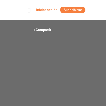
Iniciar sesión
Suscribirse
+
Compartir