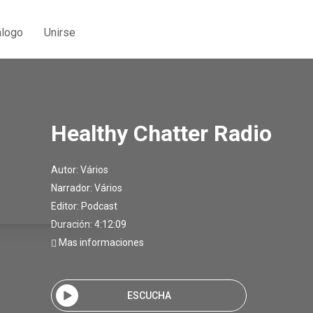
álogo
Unirse
Healthy Chatter Radio
Autor:
Vários
Narrador:
Vários
Editor:
Podcast
Duración: 4:12:09
Mas informaciones
ESCUCHA