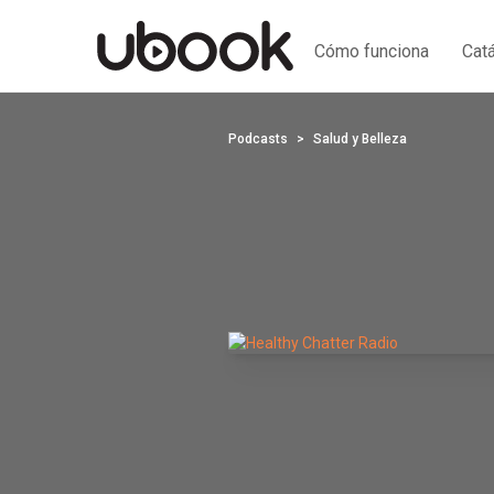
Cómo funciona
Cat
Podcasts
Salud y Belleza