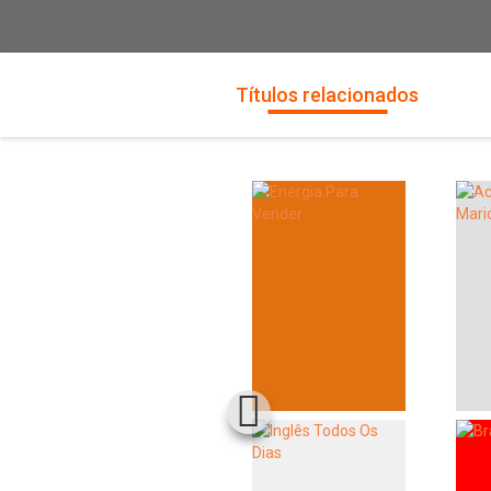
Títulos relacionados