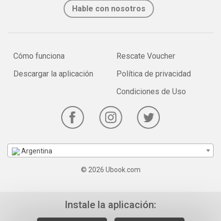
Hable con nosotros
Cómo funciona
Rescate Voucher
Descargar la aplicación
Política de privacidad
Condiciones de Uso
Argentina
© 2026 Ubook.com
Instale la aplicación: