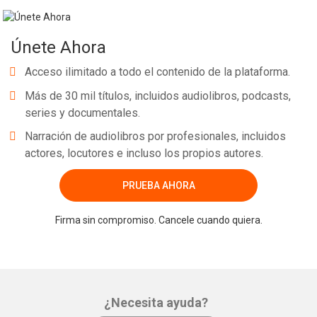
Únete Ahora
Acceso ilimitado a todo el contenido de la plataforma.
Más de 30 mil títulos, incluidos audiolibros, podcasts,
series y documentales.
Narración de audiolibros por profesionales, incluidos
actores, locutores e incluso los propios autores.
PRUEBA AHORA
Firma sin compromiso. Cancele cuando quiera.
¿Necesita ayuda?