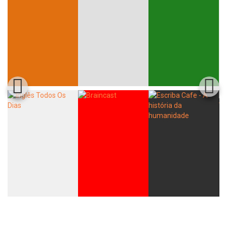
Whatsapp
Facebook
Twitter
E-mail