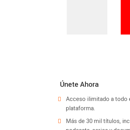
Únete Ahora
Acceso ilimitado a todo 
plataforma.
Más de 30 mil títulos, inc