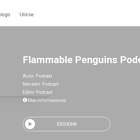
álogo
Unirse
Flammable Penguins Pod
Autor:
Podcast
Narrador:
Podcast
Editor:
Podcast
Mas informaciones
ESCUCHA