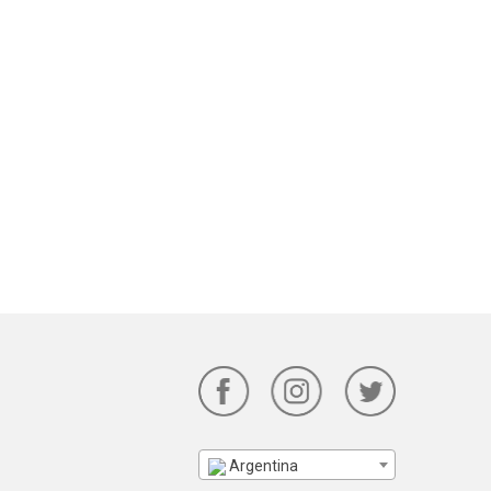
Argentina