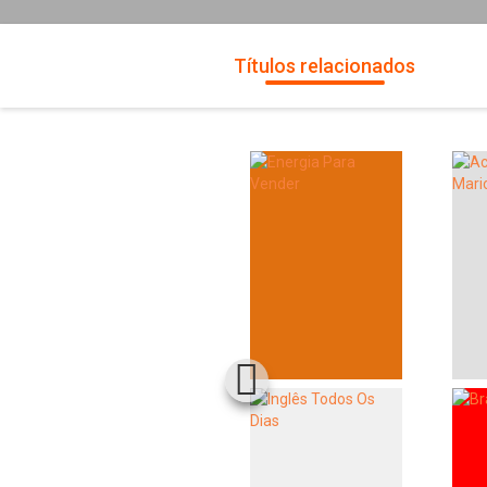
Títulos relacionados