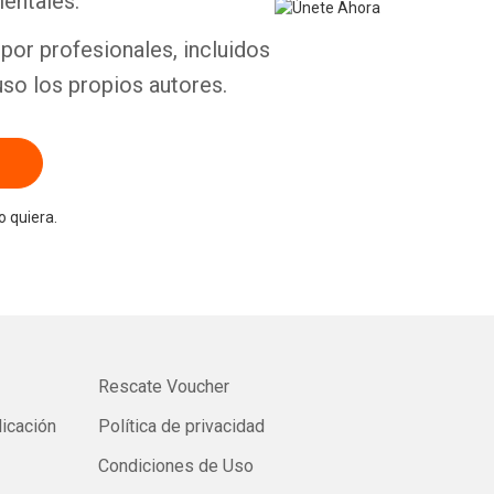
entales.
por profesionales, incluidos
uso los propios autores.
 quiera.
Rescate Voucher
licación
Política de privacidad
Condiciones de Uso