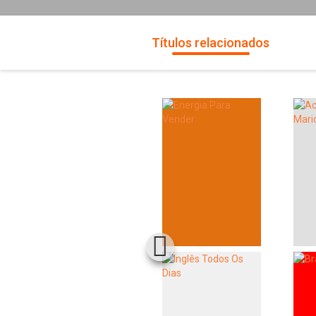
Títulos relacionados