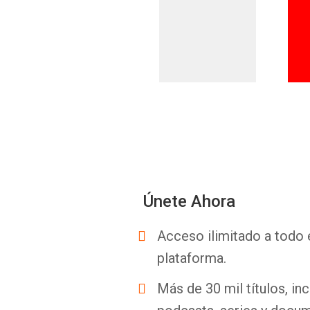
Únete Ahora
Acceso ilimitado a todo 
plataforma.
Más de 30 mil títulos, inc