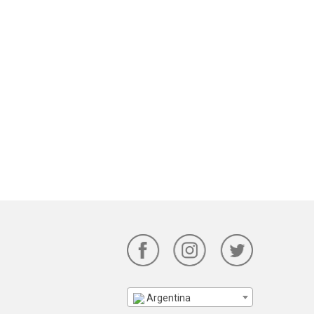
Argentina