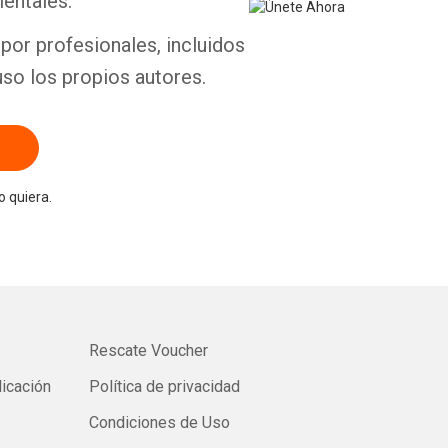
entales.
por profesionales, incluidos
uso los propios autores.
 quiera.
Rescate Voucher
licación
Política de privacidad
Condiciones de Uso