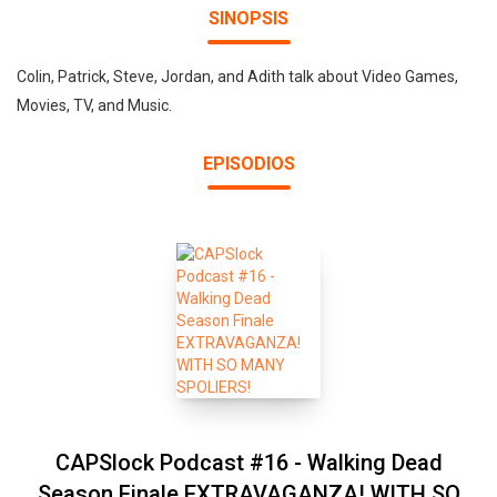
SINOPSIS
Colin, Patrick, Steve, Jordan, and Adith talk about Video Games,
Movies, TV, and Music.
EPISODIOS
CAPSlock Podcast #16 - Walking Dead
Season Finale EXTRAVAGANZA! WITH SO