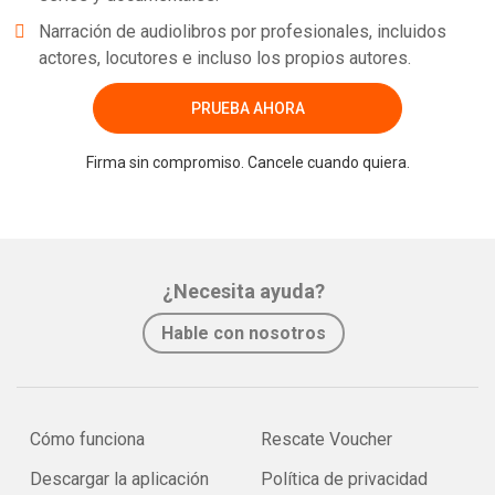
Narración de audiolibros por profesionales, incluidos
actores, locutores e incluso los propios autores.
PRUEBA AHORA
Firma sin compromiso. Cancele cuando quiera.
¿Necesita ayuda?
Hable con nosotros
Cómo funciona
Rescate Voucher
Descargar la aplicación
Política de privacidad