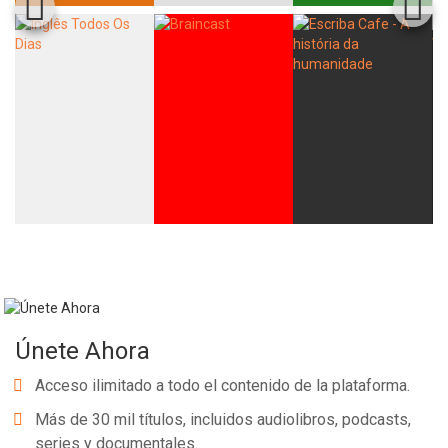
Únete Ahora
Acceso ilimitado a todo el contenido de la plataforma.
Más de 30 mil títulos, incluidos audiolibros, podcasts,
series y documentales.