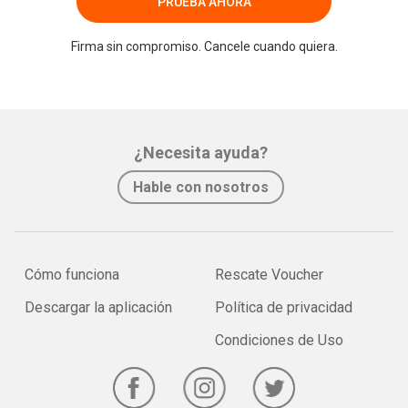
PRUEBA AHORA
Firma sin compromiso. Cancele cuando quiera.
¿Necesita ayuda?
Hable con nosotros
Cómo funciona
Rescate Voucher
Descargar la aplicación
Política de privacidad
Condiciones de Uso