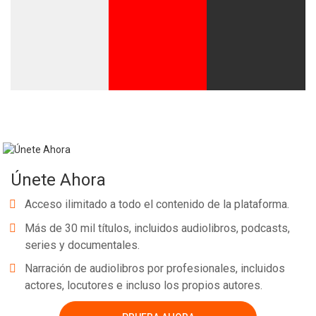
Whatsapp
Facebook
Twitter
E-mail
Únete Ahora
Acceso ilimitado a todo el contenido de la plataforma.
Más de 30 mil títulos, incluidos audiolibros, podcasts,
series y documentales.
Narración de audiolibros por profesionales, incluidos
actores, locutores e incluso los propios autores.