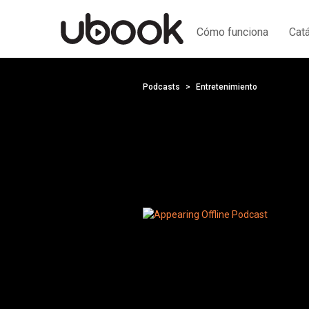
Cómo funciona
Cat
Podcasts
Entretenimiento