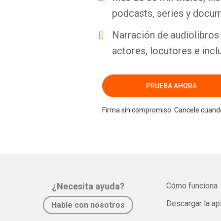
podcasts, series y docum
Narración de audiolibros 
actores, locutores e incl
PRUEBA AHORA
Firma sin compromiso. Cancele cuando
¿Necesita ayuda?
Cómo funciona
Descargar la ap
Hable con nosotros