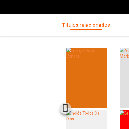
Títulos relacionados