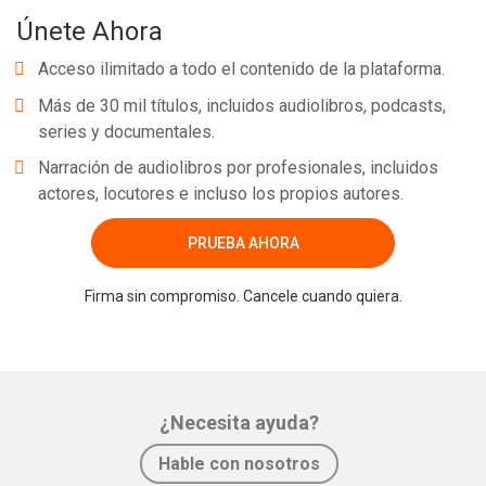
Únete Ahora
Acceso ilimitado a todo el contenido de la plataforma.
Más de 30 mil títulos, incluidos audiolibros, podcasts,
series y documentales.
Narración de audiolibros por profesionales, incluidos
actores, locutores e incluso los propios autores.
PRUEBA AHORA
Firma sin compromiso. Cancele cuando quiera.
¿Necesita ayuda?
Hable con nosotros