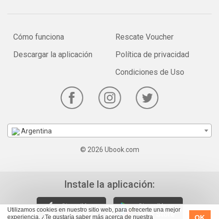
Cómo funciona
Rescate Voucher
Descargar la aplicación
Política de privacidad
Condiciones de Uso
Argentina
© 2026 Ubook.com
Instale la aplicación:
Utilizamos cookies en nuestro sitio web, para ofrecerte una mejor
OK
experiencia. ¿Te gustaría saber más acerca de nuestra