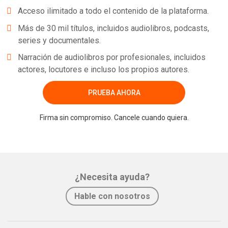
Acceso ilimitado a todo el contenido de la plataforma.
Más de 30 mil títulos, incluidos audiolibros, podcasts,
series y documentales.
Narración de audiolibros por profesionales, incluidos
actores, locutores e incluso los propios autores.
PRUEBA AHORA
Firma sin compromiso. Cancele cuando quiera.
¿Necesita ayuda?
Hable con nosotros