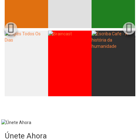
Únete Ahora