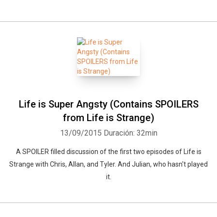
Life is Super Angsty (Contains SPOILERS
from Life is Strange)
13/09/2015
Duración: 32min
A SPOILER filled discussion of the first two episodes of Life is
Strange with Chris, Allan, and Tyler. And Julian, who hasn't played
it.