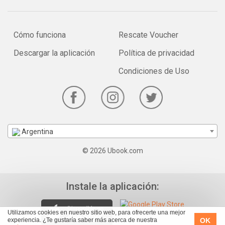
Cómo funciona
Rescate Voucher
Descargar la aplicación
Política de privacidad
Condiciones de Uso
Argentina
© 2026 Ubook.com
Instale la aplicación:
Utilizamos cookies en nuestro sitio web, para ofrecerte una mejor
OK
experiencia. ¿Te gustaría saber más acerca de nuestra