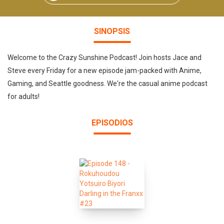
SINOPSIS
Welcome to the Crazy Sunshine Podcast! Join hosts Jace and
Steve every Friday for a new episode jam-packed with Anime,
Gaming, and Seattle goodness. We're the casual anime podcast
for adults!
EPISODIOS