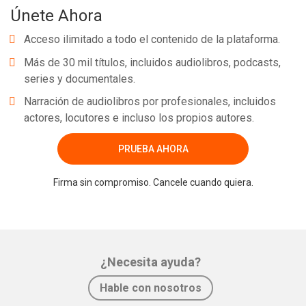
Únete Ahora
Acceso ilimitado a todo el contenido de la plataforma.
Más de 30 mil títulos, incluidos audiolibros, podcasts,
series y documentales.
Narración de audiolibros por profesionales, incluidos
actores, locutores e incluso los propios autores.
PRUEBA AHORA
Firma sin compromiso. Cancele cuando quiera.
¿Necesita ayuda?
Hable con nosotros