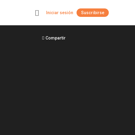
Iniciar sesión
Suscribirse
+
Compartir