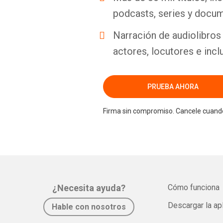
podcasts, series y docum
Narración de audiolibros 
actores, locutores e incl
PRUEBA AHORA
Firma sin compromiso. Cancele cuando
¿Necesita ayuda?
Cómo funciona
Descargar la ap
Hable con nosotros