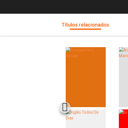
Títulos relacionados