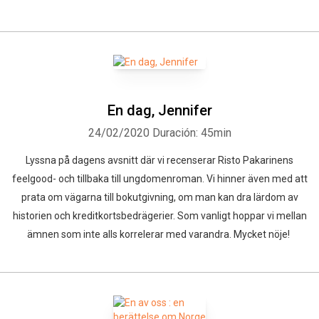
En dag, Jennifer
24/02/2020
Duración: 45min
Lyssna på dagens avsnitt där vi recenserar Risto Pakarinens
feelgood- och tillbaka till ungdomenroman. Vi hinner även med att
prata om vägarna till bokutgivning, om man kan dra lärdom av
historien och kreditkortsbedrägerier. Som vanligt hoppar vi mellan
ämnen som inte alls korrelerar med varandra. Mycket nöje!