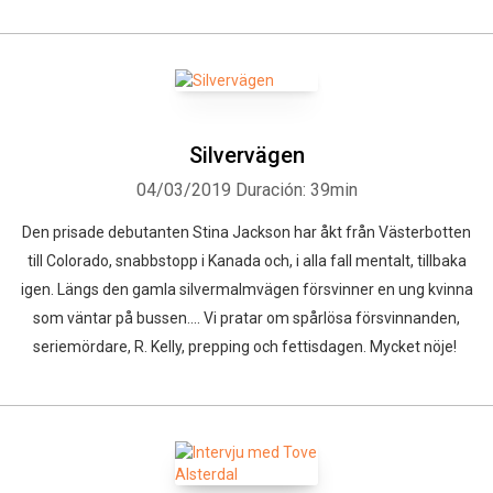
Silvervägen
04/03/2019
Duración: 39min
Den prisade debutanten Stina Jackson har åkt från Västerbotten
till Colorado, snabbstopp i Kanada och, i alla fall mentalt, tillbaka
igen. Längs den gamla silvermalmvägen försvinner en ung kvinna
som väntar på bussen.... Vi pratar om spårlösa försvinnanden,
seriemördare, R. Kelly, prepping och fettisdagen. Mycket nöje!