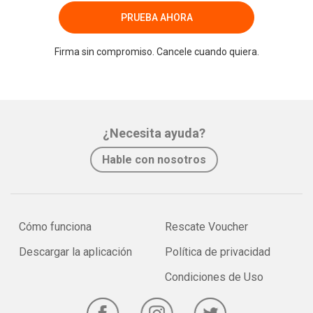
PRUEBA AHORA
Firma sin compromiso. Cancele cuando quiera.
¿Necesita ayuda?
Hable con nosotros
Cómo funciona
Rescate Voucher
Descargar la aplicación
Política de privacidad
Condiciones de Uso