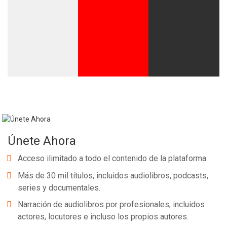
Únete Ahora
Acceso ilimitado a todo el contenido de la plataforma.
Más de 30 mil títulos, incluidos audiolibros, podcasts,
series y documentales.
Narración de audiolibros por profesionales, incluidos
actores, locutores e incluso los propios autores.