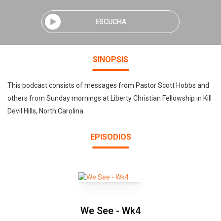
ESCUCHA
SINOPSIS
This podcast consists of messages from Pastor Scott Hobbs and
others from Sunday mornings at Liberty Christian Fellowship in Kill
Devil Hills, North Carolina.
EPISODIOS
We See - Wk4