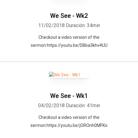
We See - Wk2
11/02/2018
Duración: 34min
Checkout a video version of the
sermon:https://youtu.be/DBba3khv4UU
We See - Wk1
04/02/2018
Duración: 41min
Checkout a video version of the
sermon:https://youtu.be/jOROnh0MFKo