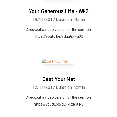
Your Generous Life - Wk2
19/11/2017
Duración: 40min
Checkout a video version of the sermon:
https://youtu.be/vdquGx7si00
Cast Your Net
12/11/2017
Duración: 42min
Checkout a video version of the sermon:
https://youtu.be/cLPxRdy0-N8