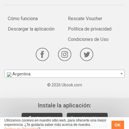
Cómo funciona
Rescate Voucher
Descargar la aplicación
Política de privacidad
Condiciones de Uso
Argentina
© 2026 Ubook.com
Instale la aplicación:
Utilizamos cookies en nuestro sitio web, para ofrecerte una mejor
OK
experiencia. ¿Te gustaría saber más acerca de nuestra