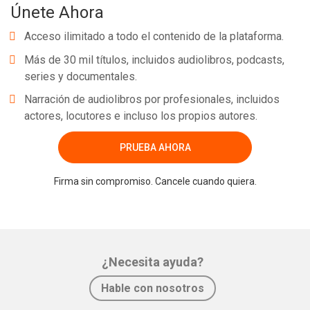
Únete Ahora
Acceso ilimitado a todo el contenido de la plataforma.
Más de 30 mil títulos, incluidos audiolibros, podcasts,
series y documentales.
Narración de audiolibros por profesionales, incluidos
actores, locutores e incluso los propios autores.
PRUEBA AHORA
Firma sin compromiso. Cancele cuando quiera.
¿Necesita ayuda?
Hable con nosotros