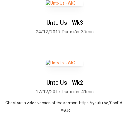
Unto Us - Wk3
24/12/2017
Duración: 37min
Unto Us - Wk2
17/12/2017
Duración: 41min
Checkout a video version of the sermon: https://youtu.be/GooPd-
_VGJo