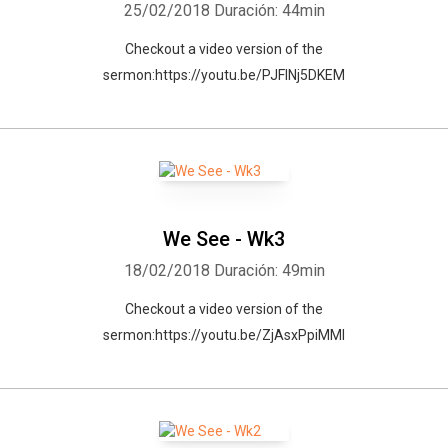
25/02/2018
Duración: 44min
Checkout a video version of the
sermon:https://youtu.be/PJFlNj5DKEM
We See - Wk3
18/02/2018
Duración: 49min
Checkout a video version of the
sermon:https://youtu.be/ZjAsxPpiMMI