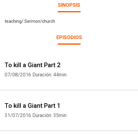
SINOPSIS
teaching/ Sermon/church
EPISODIOS
To kill a Giant Part 2
07/08/2016
Duración: 44min
To kill a Giant Part 1
31/07/2016
Duración: 35min