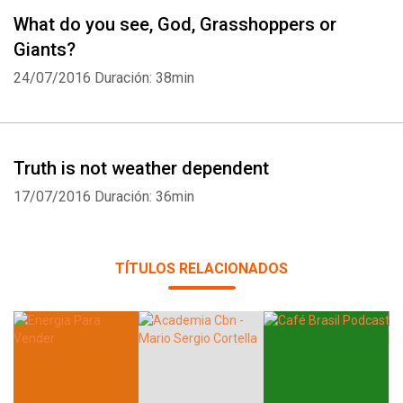
What do you see, God, Grasshoppers or
Giants?
24/07/2016
Duración: 38min
Truth is not weather dependent
17/07/2016
Duración: 36min
TÍTULOS RELACIONADOS