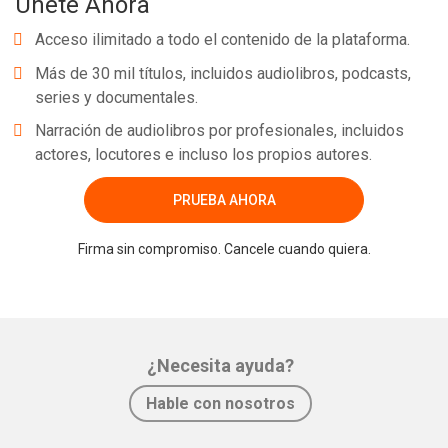
Únete Ahora
Acceso ilimitado a todo el contenido de la plataforma.
Más de 30 mil títulos, incluidos audiolibros, podcasts,
series y documentales.
Narración de audiolibros por profesionales, incluidos
actores, locutores e incluso los propios autores.
PRUEBA AHORA
Firma sin compromiso. Cancele cuando quiera.
¿Necesita ayuda?
Hable con nosotros