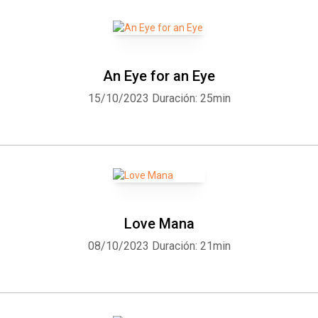
An Eye for an Eye
15/10/2023
Duración: 25min
Love Mana
08/10/2023
Duración: 21min