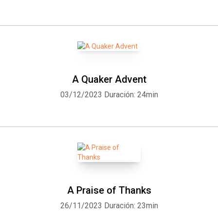
A Quaker Advent
03/12/2023
Duración: 24min
A Praise of Thanks
26/11/2023
Duración: 23min