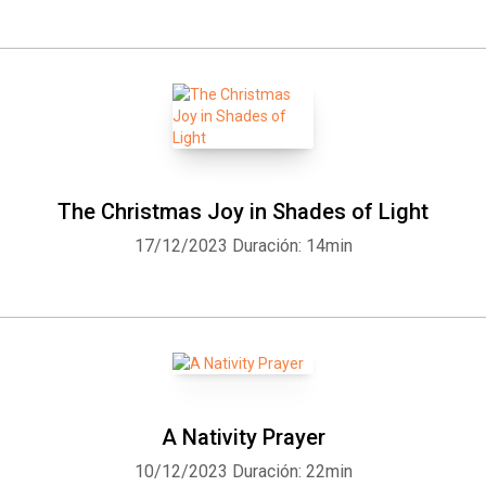
The Christmas Joy in Shades of Light
17/12/2023
Duración: 14min
A Nativity Prayer
10/12/2023
Duración: 22min