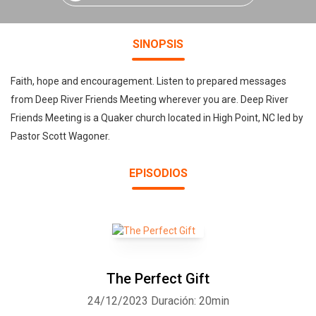
SINOPSIS
Faith, hope and encouragement. Listen to prepared messages
from Deep River Friends Meeting wherever you are. Deep River
Friends Meeting is a Quaker church located in High Point, NC led by
Pastor Scott Wagoner.
EPISODIOS
The Perfect Gift
24/12/2023
Duración: 20min