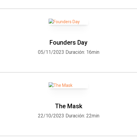
Founders Day
05/11/2023
Duración: 16min
The Mask
22/10/2023
Duración: 22min