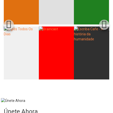
Únete Ahora