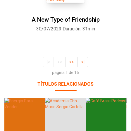
A New Type of Friendship
30/07/2023
Duración: 31min
|<
<<
>>
>|
página 1 de 16
TÍTULOS RELACIONADOS