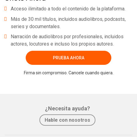
Acceso ilimitado a todo el contenido de la plataforma.
Más de 30 mil títulos, incluidos audiolibros, podcasts,
series y documentales.
Narración de audiolibros por profesionales, incluidos
actores, locutores e incluso los propios autores.
PRUEBA AHORA
Firma sin compromiso. Cancele cuando quiera.
¿Necesita ayuda?
Hable con nosotros