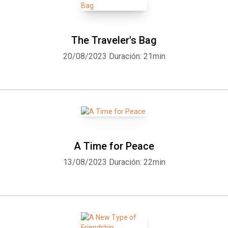
The Traveler's Bag
20/08/2023
Duración: 21min
A Time for Peace
13/08/2023
Duración: 22min