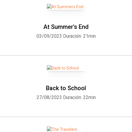
At Summer's End
03/09/2023
Duración: 21min
Back to School
27/08/2023
Duración: 22min