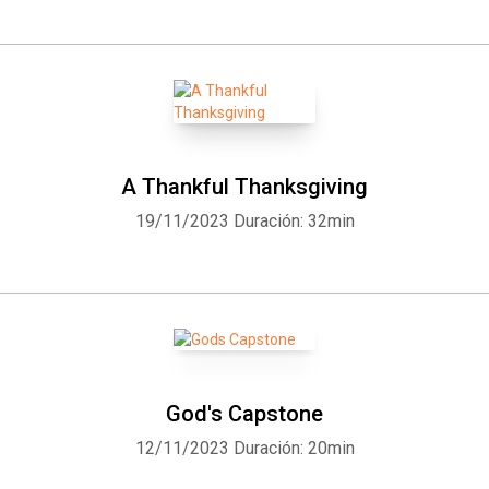
A Thankful Thanksgiving
19/11/2023
Duración: 32min
God's Capstone
12/11/2023
Duración: 20min