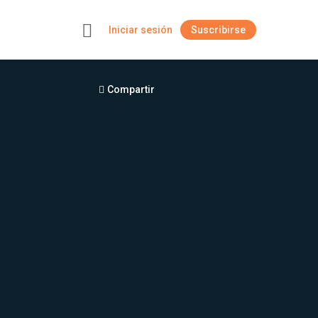
Iniciar sesión
Suscribirse
+
Compartir