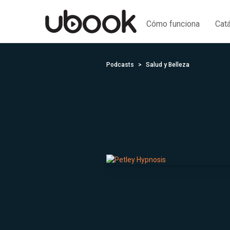
Cómo funciona
Cat
Podcasts
Salud y Belleza