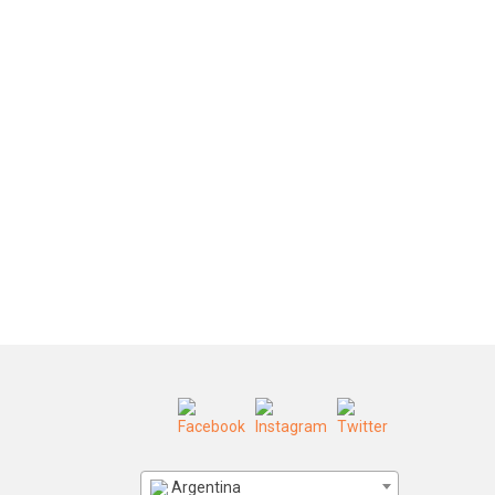
Argentina