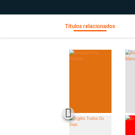
Títulos relacionados