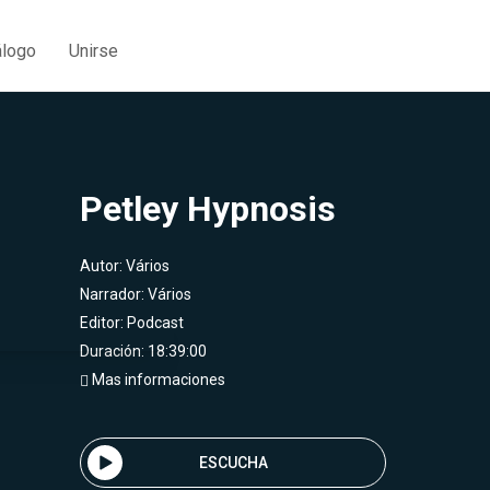
álogo
Unirse
Petley Hypnosis
Autor:
Vários
Narrador:
Vários
Editor:
Podcast
Duración: 18:39:00
Mas informaciones
ESCUCHA