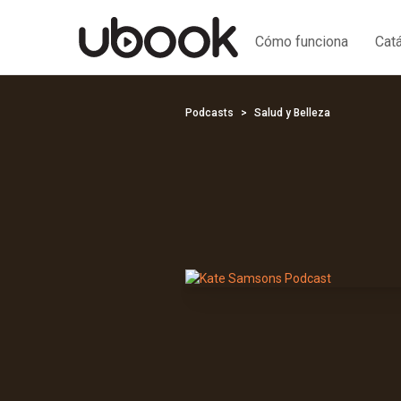
Cómo funciona
Cat
Podcasts
Salud y Belleza