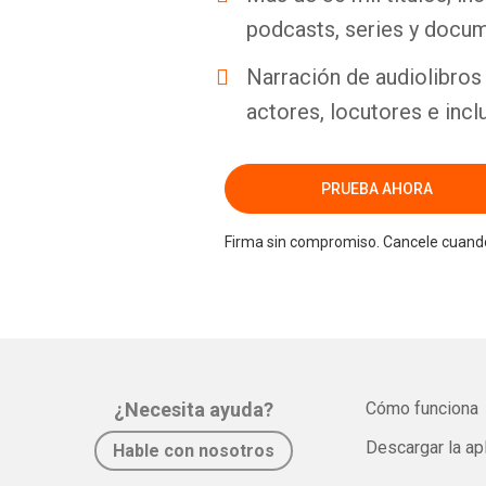
podcasts, series y docum
Narración de audiolibros 
actores, locutores e incl
PRUEBA AHORA
Firma sin compromiso. Cancele cuando
¿Necesita ayuda?
Cómo funciona
Descargar la ap
Hable con nosotros