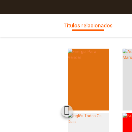
Títulos relacionados