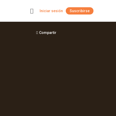
Iniciar sesión
Suscribirse
+
Compartir