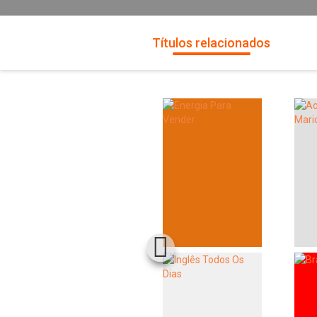
Títulos relacionados