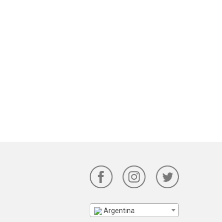
Argentina