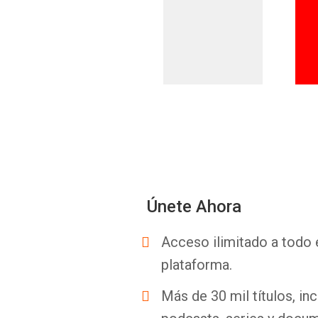
Únete Ahora
Acceso ilimitado a todo 
plataforma.
Más de 30 mil títulos, inc