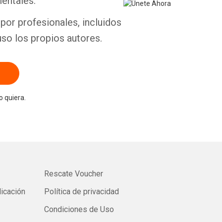
entales.
por profesionales, incluidos
uso los propios autores.
 quiera.
Rescate Voucher
licación
Política de privacidad
Condiciones de Uso