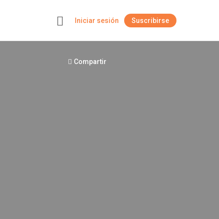
Iniciar sesión
Suscribirse
+
Compartir