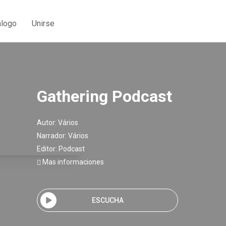
álogo
Unirse
Gathering Podcast
Autor:
Vários
Narrador:
Vários
Editor:
Podcast
Mas informaciones
ESCUCHA