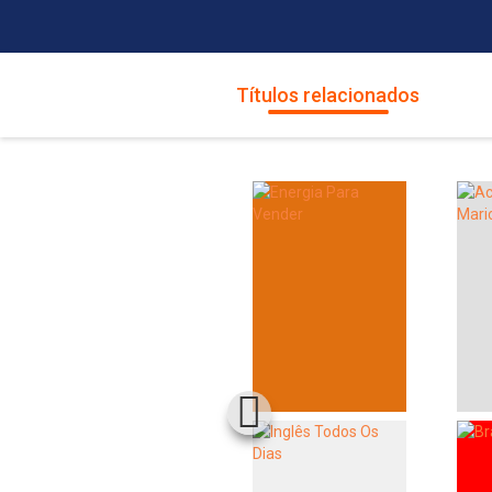
Títulos relacionados