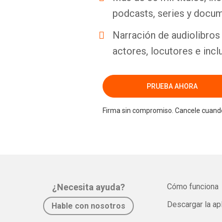
podcasts, series y docum
Narración de audiolibros 
actores, locutores e incl
PRUEBA AHORA
Firma sin compromiso. Cancele cuando
¿Necesita ayuda?
Cómo funciona
Descargar la ap
Hable con nosotros