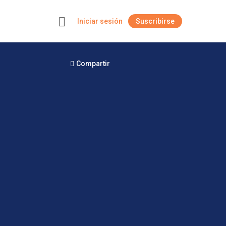
Iniciar sesión
Suscribirse
+
Compartir