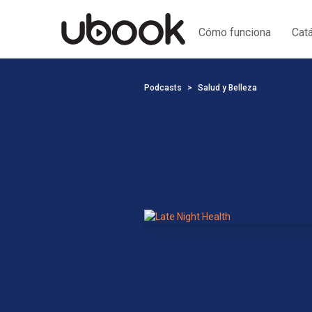
Cómo funciona
Cat
Podcasts
Salud y Belleza