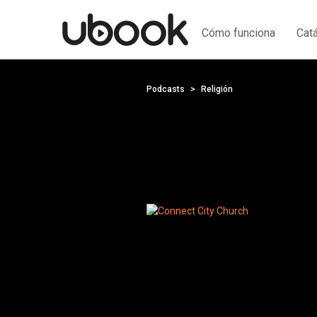
Cómo funciona
Cat
Podcasts
Religión