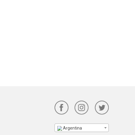
Argentina