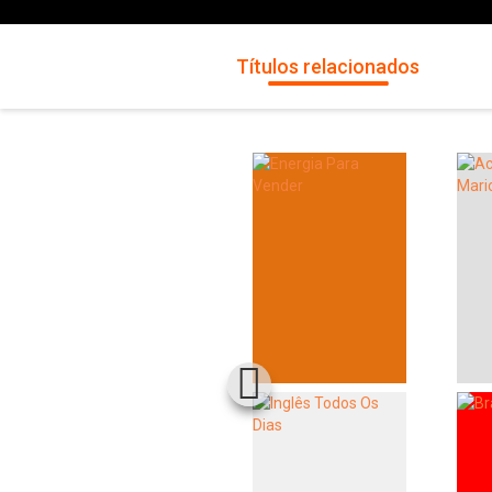
Títulos relacionados