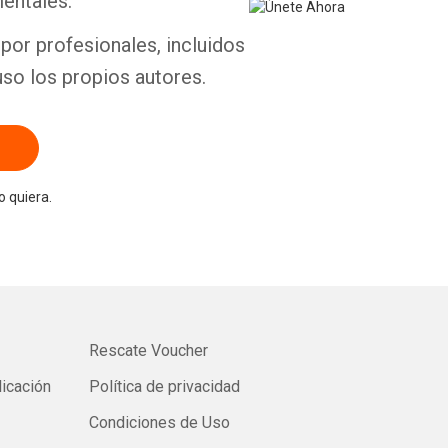
entales.
por profesionales, incluidos
uso los propios autores.
 quiera.
Rescate Voucher
licación
Política de privacidad
Condiciones de Uso