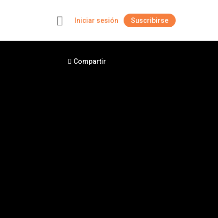
Iniciar sesión
Suscribirse
+
Compartir