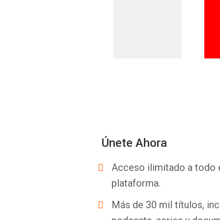
Únete Ahora
Acceso ilimitado a todo 
plataforma.
Más de 30 mil títulos, inc