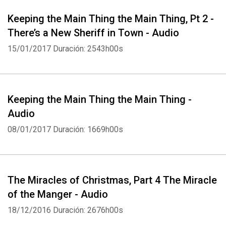
Keeping the Main Thing the Main Thing, Pt 2 -
There’s a New Sheriff in Town - Audio
15/01/2017
Duración: 2543h00s
Keeping the Main Thing the Main Thing -
Audio
08/01/2017
Duración: 1669h00s
The Miracles of Christmas, Part 4 The Miracle
of the Manger - Audio
18/12/2016
Duración: 2676h00s