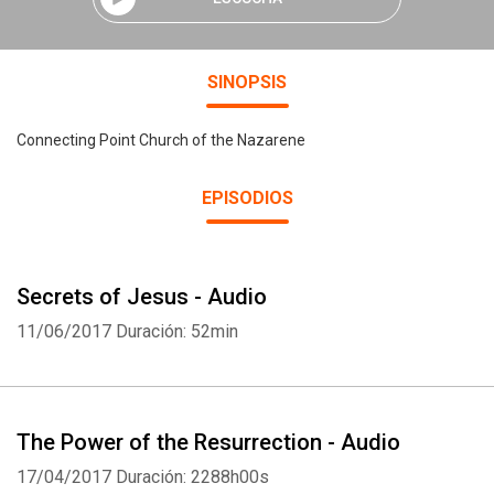
SINOPSIS
Connecting Point Church of the Nazarene
EPISODIOS
Secrets of Jesus - Audio
11/06/2017
Duración: 52min
The Power of the Resurrection - Audio
17/04/2017
Duración: 2288h00s