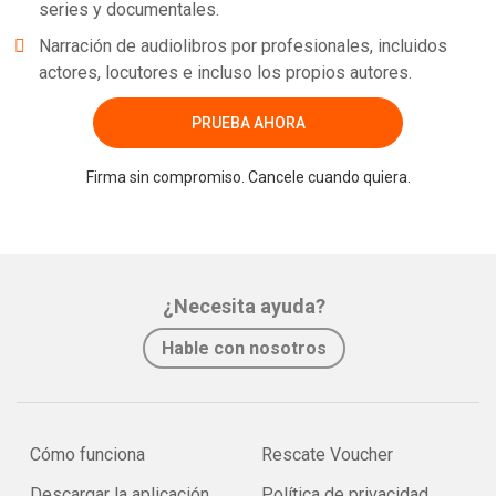
series y documentales.
Narración de audiolibros por profesionales, incluidos
actores, locutores e incluso los propios autores.
PRUEBA AHORA
Firma sin compromiso. Cancele cuando quiera.
¿Necesita ayuda?
Hable con nosotros
Cómo funciona
Rescate Voucher
Descargar la aplicación
Política de privacidad