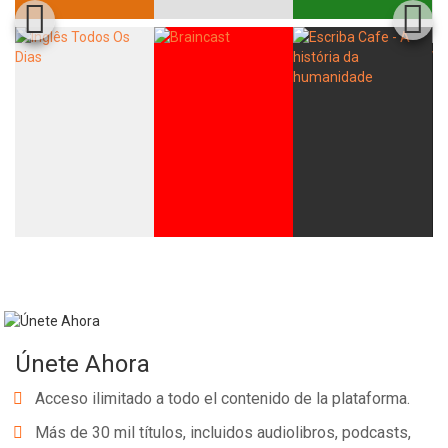
Únete Ahora
Acceso ilimitado a todo el contenido de la plataforma.
Más de 30 mil títulos, incluidos audiolibros, podcasts,