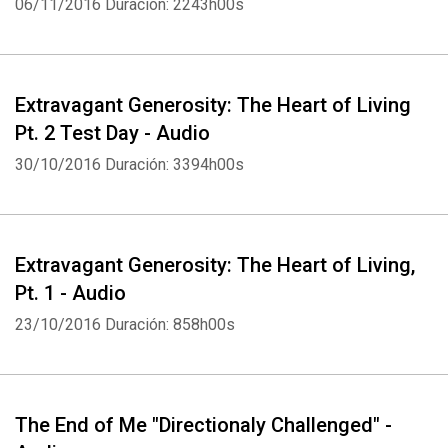
06/11/2016
Duración: 2243h00s
Extravagant Generosity: The Heart of Living
Pt. 2 Test Day - Audio
30/10/2016
Duración: 3394h00s
Extravagant Generosity: The Heart of Living,
Pt. 1 - Audio
23/10/2016
Duración: 858h00s
The End of Me "Directionaly Challenged" -