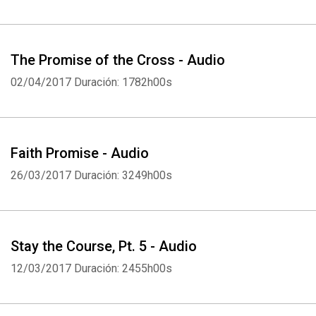
The Promise of the Cross - Audio
02/04/2017
Duración: 1782h00s
Faith Promise - Audio
26/03/2017
Duración: 3249h00s
Stay the Course, Pt. 5 - Audio
12/03/2017
Duración: 2455h00s