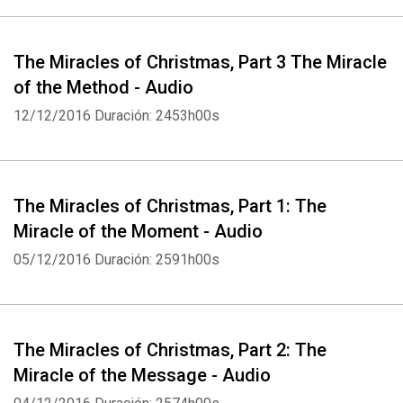
The Miracles of Christmas, Part 3 The Miracle
of the Method - Audio
12/12/2016
Duración: 2453h00s
The Miracles of Christmas, Part 1: The
Miracle of the Moment - Audio
05/12/2016
Duración: 2591h00s
The Miracles of Christmas, Part 2: The
Miracle of the Message - Audio