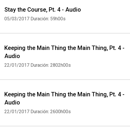
Stay the Course, Pt. 4 - Audio
05/03/2017
Duración: 59h00s
Keeping the Main Thing the Main Thing, Pt. 4 -
Audio
22/01/2017
Duración: 2802h00s
Keeping the Main Thing the Main Thing, Pt. 4 -
Audio
22/01/2017
Duración: 2600h00s